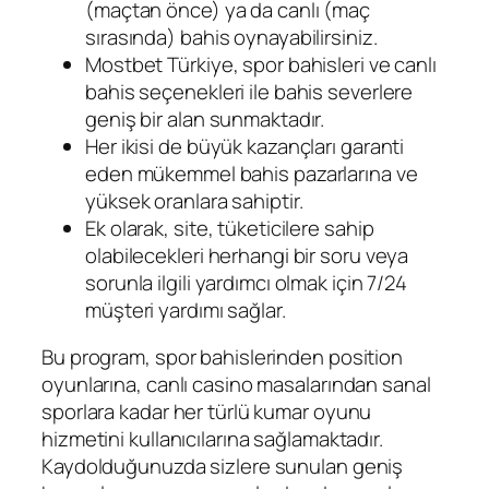
(maçtan önce) ya da canlı (maç
sırasında) bahis oynayabilirsiniz.
Mostbet Türkiye, spor bahisleri ve canlı
bahis seçenekleri ile bahis severlere
geniş bir alan sunmaktadır.
Her ikisi de büyük kazançları garanti
eden mükemmel bahis pazarlarına ve
yüksek oranlara sahiptir.
Ek olarak, site, tüketicilere sahip
olabilecekleri herhangi bir soru veya
sorunla ilgili yardımcı olmak için 7/24
müşteri yardımı sağlar.
Bu program, spor bahislerinden position
oyunlarına, canlı casino masalarından sanal
sporlara kadar her türlü kumar oyunu
hizmetini kullanıcılarına sağlamaktadır.
Kaydolduğunuzda sizlere sunulan geniş