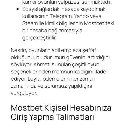
kumar oyunları yelpazesi sunmaktadır.
Sosyal ağlardaki hesaba kaydolmak,
kullanıcının Telegram, Yahoo veya
Steam ile kimlik bilgilerinin Mostbet’teki
bir hesaba bağlanmasıyla
gerçekleştirilir.
Nesrin, oyunların adil empieza şeffaf
olduğunu, bu durumun güvenini artırdığını
söylüyor. Ahmet, sunulan çeşitli oyun
seçeneklerinden memnun kaldığını ifade
ediyor. Leyla, ödemelerin her zaman
zamanında ve sorunsuz yapıldığını
vurguluyor.
Mostbet Kişisel Hesabınıza
Giriş Yapma Talimatları