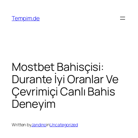
Skip
to
Tempim.de
content
Mostbet Bahisçisi:
Durante İyi Oranlar Ve
Çevrimiçi Canlı Bahis
Deneyim
Written by
Jandino
in
Uncategorized