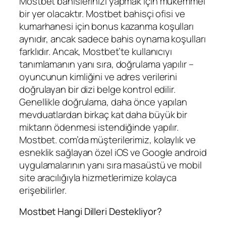
Mostbet bahislerinizi yapmak için mükemmel
bir yer olacaktır. Mostbet bahisçi ofisi ve
kumarhanesi için bonus kazanma koşulları
aynıdır, ancak sadece bahis oynama koşulları
farklıdır. Ancak, Mostbet’te kullanıcıyı
tanımlamanın yanı sıra, doğrulama yapılır –
oyuncunun kimliğini ve adres verilerini
doğrulayan bir dizi belge kontrol edilir.
Genellikle doğrulama, daha önce yapılan
mevduatlardan birkaç kat daha büyük bir
miktarın ödenmesi istendiğinde yapılır.
Mostbet. com’da müşterilerimiz, kolaylık ve
esneklik sağlayan özel iOS ve Google android
uygulamalarının yanı sıra masaüstü ve mobil
site aracılığıyla hizmetlerimize kolayca
erişebilirler.
Mostbet Hangi Dilleri Destekliyor?