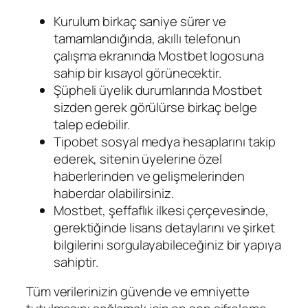
Kurulum birkaç saniye sürer ve
tamamlandığında, akıllı telefonun
çalışma ekranında Mostbet logosuna
sahip bir kısayol görünecektir.
Şüpheli üyelik durumlarında Mostbet
sizden gerek görülürse birkaç belge
talep edebilir.
Tipobet sosyal medya hesaplarını takip
ederek, sitenin üyelerine özel
haberlerinden ve gelişmelerinden
haberdar olabilirsiniz.
Mostbet, şeffaflık ilkesi çerçevesinde,
gerektiğinde lisans detaylarını ve şirket
bilgilerini sorgulayabileceğiniz bir yapıya
sahiptir.
Tüm verilerinizin güvende ve emniyette