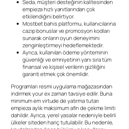
Seda, müşteri desteğinin kalitesinden
empieza hızlı yanıtlarından çok
etkilendiğini belirtiyor.
Mostbet bahis platformu, kullanıcılarına
cazip bonuslar ve promosyon kodları
sunarak onların oyun deneyimini
zenginleştirmeyi hedeflemektedir.
Ayrıca, kullanılan ödeme yönteminin
güvenliği ve emniyetinin yanı sıra tüm
finansal ve kişisel verilerin gizliliğini
garanti etmek çok önemlidir.
Programları resmi uygulama mağazasından
indirmek your ex zaman tavsiye edilir. Buna
minimum em virtude de yatırma tutarı
empieza aylık maksimum afin de çekme limiti
dahildir. Ayrıca, yerel yasalar nedeniyle belirli
ülkeler siteden hariç tutulabilir. Bu nedenle,