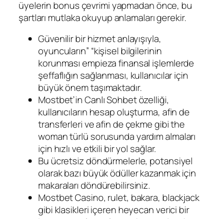
üyelerin bonus çevrimi yapmadan önce, bu
şartları mutlaka okuyup anlamaları gerekir.
Güvenilir bir hizmet anlayışıyla,
oyuncuların” “kişisel bilgilerinin
korunması empieza finansal işlemlerde
şeffaflığın sağlanması, kullanıcılar için
büyük önem taşımaktadır.
Mostbet’in Canlı Sohbet özelliği,
kullanıcıların hesap oluşturma, afin de
transferleri ve afin de çekme gibi the
woman türlü sorusunda yardım almaları
için hızlı ve etkili bir yol sağlar.
Bu ücretsiz döndürmelerle, potansiyel
olarak bazı büyük ödüller kazanmak için
makaraları döndürebilirsiniz.
Mostbet Casino, rulet, bakara, blackjack
gibi klasikleri içeren heyecan verici bir