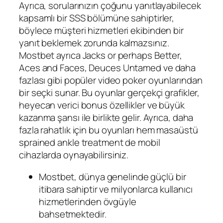
Ayrıca, sorularınızın çoğunu yanıtlayabilecek
kapsamlı bir SSS bölümüne sahiptirler,
böylece müşteri hizmetleri ekibinden bir
yanıt beklemek zorunda kalmazsınız.
Mostbet ayrıca Jacks or perhaps Better,
Aces and Faces, Deuces Untamed ve daha
fazlası gibi popüler video poker oyunlarından
bir seçki sunar. Bu oyunlar gerçekçi grafikler,
heyecan verici bonus özellikler ve büyük
kazanma şansı ile birlikte gelir. Ayrıca, daha
fazla rahatlık için bu oyunları hem masaüstü
sprained ankle treatment de mobil
cihazlarda oynayabilirsiniz.
Mostbet, dünya genelinde güçlü bir
itibara sahiptir ve milyonlarca kullanıcı
hizmetlerinden övgüyle
bahsetmektedir.