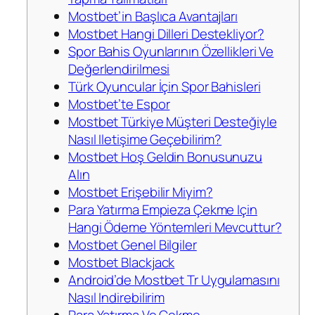
Mostbet’in Başlıca Avantajları
Mostbet Hangi Dilleri Destekliyor?
Spor Bahis Oyunlarının Özellikleri Ve
Değerlendirilmesi
Türk Oyuncular İçin Spor Bahisleri
Mostbet’te Espor
Mostbet Türkiye Müşteri Desteğiyle
Nasıl Iletişime Geçebilirim?
Mostbet Hoş Geldin Bonusunuzu
Alın
Mostbet Erişebilir Miyim?
Para Yatırma Empieza Çekme Için
Hangi Ödeme Yöntemleri Mevcuttur?
Mostbet Genel Bilgiler
Mostbet Blackjack
Android’de Mostbet Tr Uygulamasını
Nasıl Indirebilirim