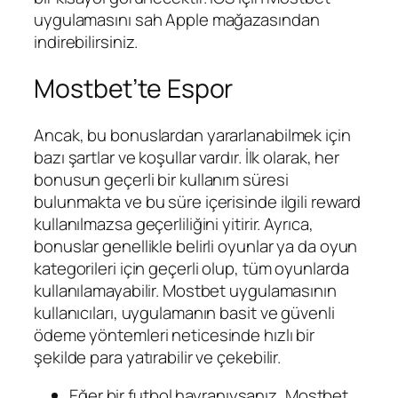
uygulamasını sah Apple mağazasından
indirebilirsiniz.
Mostbet’te Espor
Ancak, bu bonuslardan yararlanabilmek için
bazı şartlar ve koşullar vardır. İlk olarak, her
bonusun geçerli bir kullanım süresi
bulunmakta ve bu süre içerisinde ilgili reward
kullanılmazsa geçerliliğini yitirir. Ayrıca,
bonuslar genellikle belirli oyunlar ya da oyun
kategorileri için geçerli olup, tüm oyunlarda
kullanılamayabilir. Mostbet uygulamasının
kullanıcıları, uygulamanın basit ve güvenli
ödeme yöntemleri neticesinde hızlı bir
şekilde para yatırabilir ve çekebilir.
Eğer bir futbol hayranıysanız, Mostbet