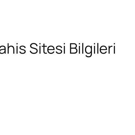
is Sitesi Bilgileri