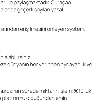
ıları ile paylaşmaktadır. Curaçao
alanda geçerli sayılan yasal
tarafından erişilmesini önleyen system,
.
alabilirsiniz.
eza dünyanın her yerinden oynayabilir ve
, harcanan sürede miktarın işlemi %10’luk
ahis platformu olduğundan emin