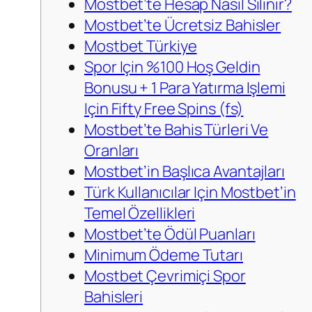
Mostbet’te Hesap Nasıl Silinir?
Mostbet’te Ücretsiz Bahisler
Mostbet Türkiye
Spor Için %100 Hoş Geldin
Bonusu + 1 Para Yatırma Işlemi
Için Fifty Free Spins (fs)
Mostbet’te Bahis Türleri Ve
Oranları
Mostbet’in Başlıca Avantajları
Türk Kullanıcılar Için Mostbet’in
Temel Özellikleri
Mostbet’te Ödül Puanları
Minimum Ödeme Tutarı
Mostbet Çevrimiçi Spor
Bahisleri