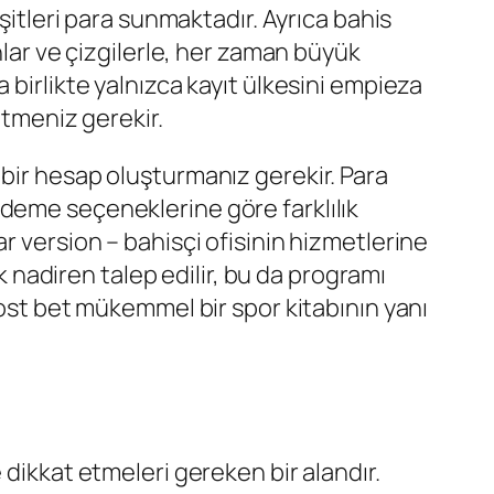
şitleri para sunmaktadır. Ayrıca bahis
nlar ve çizgilerle, her zaman büyük
 birlikte yalnızca kayıt ülkesini empieza
etmeniz gerekir.
 bir hesap oluşturmanız gerekir. Para
deme seçeneklerine göre farklılık
r version – bahisçi ofisinin hizmetlerine
ok nadiren talep edilir, bu da programı
Most bet mükemmel bir spor kitabının yanı
 dikkat etmeleri gereken bir alandır.