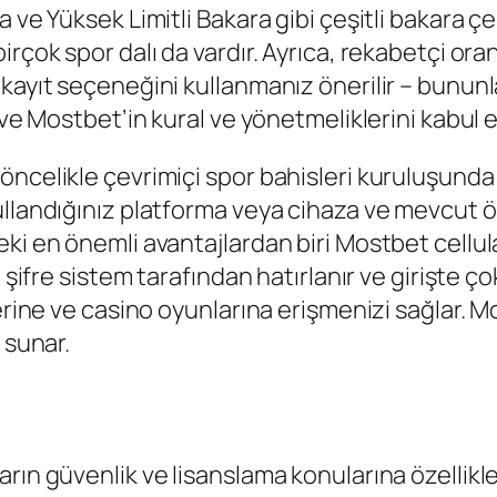
 ve Yüksek Limitli Bakara gibi çeşitli bakara çe
rçok spor dalı da vardır. Ayrıca, rekabetçi ora
kayıt seçeneğini kullanmanız önerilir – bununla
 ve Mostbet’in kural ve yönetmeliklerini kabul 
öncelikle çevrimiçi spor bahisleri kuruluşunda
ullandığınız platforma veya cihaza ve mevcut ö
ki en önemli avantajlardan biri Mostbet cellula
 şifre sistem tarafından hatırlanır ve girişte ç
lerine ve casino oyunlarına erişmenizi sağlar. 
 sunar.
rın güvenlik ve lisanslama konularına özellikle