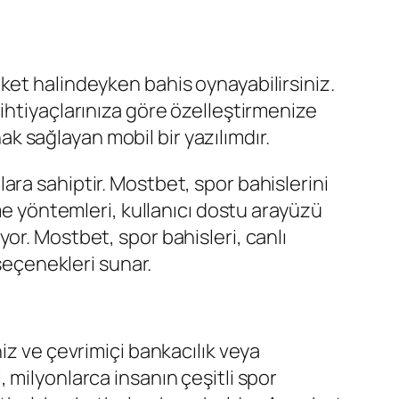
ket halindeyken bahis oynayabilirsiniz.
ihtiyaçlarınıza göre özelleştirmenize
 sağlayan mobil bir yazılımdır.
ra sahiptir. Mostbet, spor bahislerini
me yöntemleri, kullanıcı dostu arayüzü
or. Mostbet, spor bahisleri, canlı
 seçenekleri sunar.
iz ve çevrimiçi bankacılık veya
 milyonlarca insanın çeşitli spor