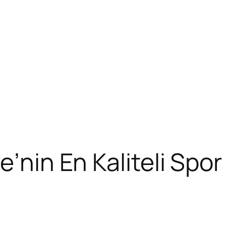
’nin En Kaliteli Spor 