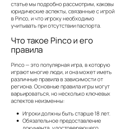
статье мы подробно рассмотрим, каковы
юридические аспекты, связанные с игрой
в Pinco, и что игроку необходимо
учитывать при отсутствии паспорта.
Что такое Pinco и его
правила
Pinco — это популярная игра, в которую
играют многие люди, и она может иметь
различные правила в зависимости от
региона. Основные правила игры могут
варьироваться, но несколько ключевых
аспектов неизменны:
Игроки должны быть старше 18 лет.
Обязательное предоставление
документа, удостоверяющего