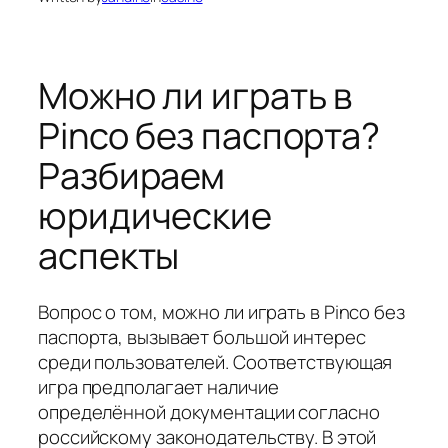
Можно ли играть в
Pinco без паспорта?
Разбираем
юридические
аспекты
Вопрос о том, можно ли играть в Pinco без
паспорта, вызывает большой интерес
среди пользователей. Соответствующая
игра предполагает наличие
определённой документации согласно
российскому законодательству. В этой