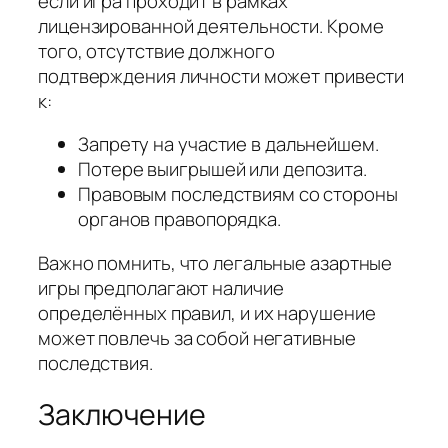
если игра проходит в рамках
лицензированной деятельности. Кроме
того, отсутствие должного
подтверждения личности может привести
к:
Запрету на участие в дальнейшем.
Потере выигрышей или депозита.
Правовым последствиям со стороны
органов правопорядка.
Важно помнить, что легальные азартные
игры предполагают наличие
определённых правил, и их нарушение
может повлечь за собой негативные
последствия.
Заключение