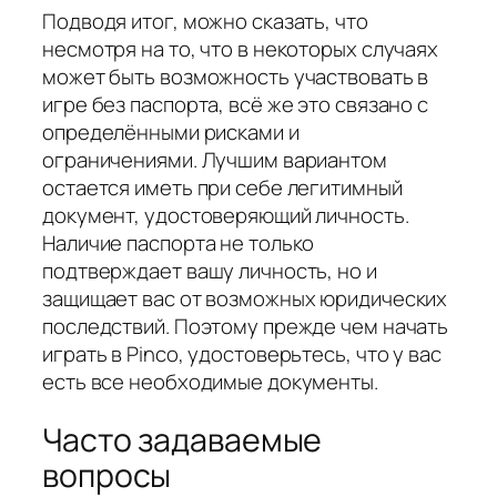
Подводя итог, можно сказать, что
несмотря на то, что в некоторых случаях
может быть возможность участвовать в
игре без паспорта, всё же это связано с
определёнными рисками и
ограничениями. Лучшим вариантом
остается иметь при себе легитимный
документ, удостоверяющий личность.
Наличие паспорта не только
подтверждает вашу личность, но и
защищает вас от возможных юридических
последствий. Поэтому прежде чем начать
играть в Pinco, удостоверьтесь, что у вас
есть все необходимые документы.
Часто задаваемые
вопросы