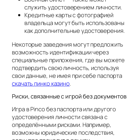
служить удостоверением личности.
Кредитные карты с фотографией
владельца могут быть использованы
как дополнительные удостоверения.
Некоторые заведения могут предложить
возможность идентификации через
специальные приложения, где вы можете
подтвердить свою личность, используя
свои данные, не имея при себе паспорта
скачать пинко казино
.
Риски, связанные с игрой без документов
Игра в Pinco без паспорта или другого
удостоверения личности связана с
определёнными рисками. Например,
возможны юридические последствия,