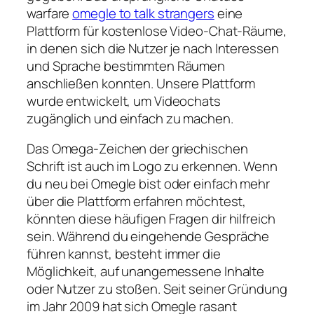
warfare
omegle to talk strangers
eine
Plattform für kostenlose Video-Chat-Räume,
in denen sich die Nutzer je nach Interessen
und Sprache bestimmten Räumen
anschließen konnten. Unsere Plattform
wurde entwickelt, um Videochats
zugänglich und einfach zu machen.
Das Omega-Zeichen der griechischen
Schrift ist auch im Logo zu erkennen. Wenn
du neu bei Omegle bist oder einfach mehr
über die Plattform erfahren möchtest,
könnten diese häufigen Fragen dir hilfreich
sein. Während du eingehende Gespräche
führen kannst, besteht immer die
Möglichkeit, auf unangemessene Inhalte
oder Nutzer zu stoßen. Seit seiner Gründung
im Jahr 2009 hat sich Omegle rasant