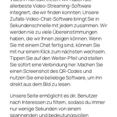
allerbeste Video-Streaming-Software
integriert, die wir finden konnten. Unsere
Zufalls-Video-Chat-Software bringt Sie in
Sekundenschnelle mit jedem zusammen. Wir
werden nie zu viele Übereinstimmungen
haben, die wir Ihnen zeigen können. Wenn
Sie mit einem Chat fertig sind, können Sie
mit nur einem Klick zum nächsten wechseln.
Tippen Sie auf den Weiter-Pfeil und stellen
Sie sofort eine Verbindung her. Machen Sie
einen Screenshot des QR-Codes und
nutzen Sie eine beliebige Software, um ihn
direkt aus dem Bild zu lesen.
Unsere Seite ermöglicht es dir, Benutzer
nach Interessen zu filtern, sodass du immer
nur wenige Sekunden von einem
spannenden und bedeutungsvollen