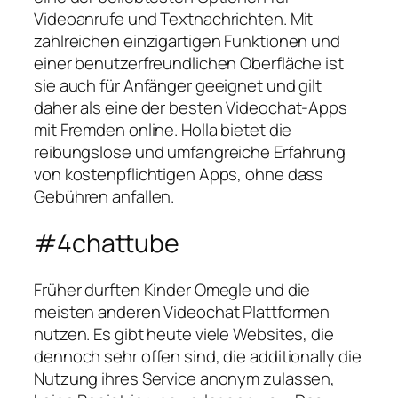
Videoanrufe und Textnachrichten. Mit
zahlreichen einzigartigen Funktionen und
einer benutzerfreundlichen Oberfläche ist
sie auch für Anfänger geeignet und gilt
daher als eine der besten Videochat-Apps
mit Fremden online. Holla bietet die
reibungslose und umfangreiche Erfahrung
von kostenpflichtigen Apps, ohne dass
Gebühren anfallen.
#4chattube
Früher durften Kinder Omegle und die
meisten anderen Videochat Plattformen
nutzen. Es gibt heute viele Websites, die
dennoch sehr offen sind, die additionally die
Nutzung ihres Service anonym zulassen,