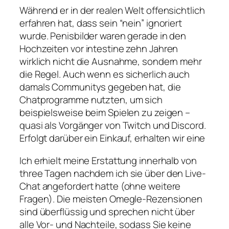
Während er in der realen Welt offensichtlich
erfahren hat, dass sein “nein” ignoriert
wurde. Penisbilder waren gerade in den
Hochzeiten vor intestine zehn Jahren
wirklich nicht die Ausnahme, sondern mehr
die Regel. Auch wenn es sicherlich auch
damals Communitys gegeben hat, die
Chatprogramme nutzten, um sich
beispielsweise beim Spielen zu zeigen –
quasi als Vorgänger von Twitch und Discord.
Erfolgt darüber ein Einkauf, erhalten wir eine
Ich erhielt meine Erstattung innerhalb von
three Tagen nachdem ich sie über den Live-
Chat angefordert hatte (ohne weitere
Fragen). Die meisten Omegle-Rezensionen
sind überflüssig und sprechen nicht über
alle Vor- und Nachteile, sodass Sie keine