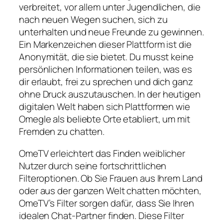
verbreitet, vor allem unter Jugendlichen, die
nach neuen Wegen suchen, sich zu
unterhalten und neue Freunde zu gewinnen.
Ein Markenzeichen dieser Plattform ist die
Anonymität, die sie bietet. Du musst keine
persönlichen Informationen teilen, was es
dir erlaubt, frei zu sprechen und dich ganz
ohne Druck auszutauschen. In der heutigen
digitalen Welt haben sich Plattformen wie
Omegle als beliebte Orte etabliert, um mit
Fremden zu chatten.
OmeTV erleichtert das Finden weiblicher
Nutzer durch seine fortschrittlichen
Filteroptionen. Ob Sie Frauen aus Ihrem Land
oder aus der ganzen Welt chatten möchten,
OmeTV’s Filter sorgen dafür, dass Sie Ihren
idealen Chat-Partner finden. Diese Filter