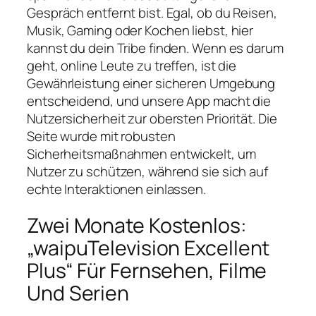
Gespräch entfernt bist. Egal, ob du Reisen,
Musik, Gaming oder Kochen liebst, hier
kannst du dein Tribe finden. Wenn es darum
geht, online Leute zu treffen, ist die
Gewährleistung einer sicheren Umgebung
entscheidend, und unsere App macht die
Nutzersicherheit zur obersten Priorität. Die
Seite wurde mit robusten
Sicherheitsmaßnahmen entwickelt, um
Nutzer zu schützen, während sie sich auf
echte Interaktionen einlassen.
Zwei Monate Kostenlos:
„waipuTelevision Excellent
Plus“ Für Fernsehen, Filme
Und Serien