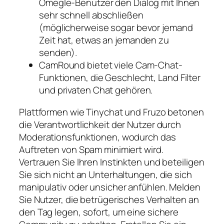
Omegle-Benutzer den Dialog mit Ihnen
sehr schnell abschließen
(möglicherweise sogar bevor jemand
Zeit hat, etwas an jemanden zu
senden).
CamRound bietet viele Cam-Chat-
Funktionen, die Geschlecht, Land Filter
und privaten Chat gehören.
Plattformen wie Tinychat und Fruzo betonen
die Verantwortlichkeit der Nutzer durch
Moderationsfunktionen, wodurch das
Auftreten von Spam minimiert wird.
Vertrauen Sie Ihren Instinkten und beteiligen
Sie sich nicht an Unterhaltungen, die sich
manipulativ oder unsicher anfühlen. Melden
Sie Nutzer, die betrügerisches Verhalten an
den Tag legen, sofort, um eine sichere