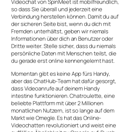
Videochat von SpinMeet ist mobilfreundlich,
so dass Sie überall und jederzeit eine
Verbindung herstellen können. Damit du auf
der sicheren Seite bist, wenn du dich mit
Fremden unterhältst, geben wir niemals
Informationen über dich an Benutzer oder
Dritte weiter. Stelle sicher, dass du niemals
persönliche Daten mit Menschen teilst, die
du gerade erst online kennengelernt hast.
Momentan gibt es keine App fürs Handy,
aber das ChatHub-Team hat dafür gesorgt,
dass Videoanrufe auf deinem Handy
intestine funktionieren. Chatroulette, eine
beliebte Plattform mit über 2 Millionen
monatlichen Nutzern, ist so lange auf dem
Markt wie Omegle. Es hat das Online-
Videochatten revolutioniert und weist eine