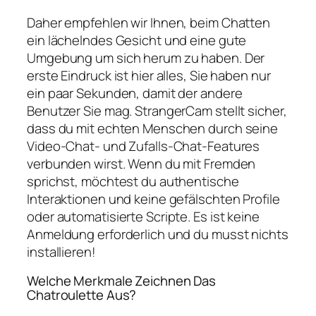
Daher empfehlen wir Ihnen, beim Chatten
ein lächelndes Gesicht und eine gute
Umgebung um sich herum zu haben. Der
erste Eindruck ist hier alles, Sie haben nur
ein paar Sekunden, damit der andere
Benutzer Sie mag. StrangerCam stellt sicher,
dass du mit echten Menschen durch seine
Video-Chat- und Zufalls-Chat-Features
verbunden wirst. Wenn du mit Fremden
sprichst, möchtest du authentische
Interaktionen und keine gefälschten Profile
oder automatisierte Scripte. Es ist keine
Anmeldung erforderlich und du musst nichts
installieren!
Welche Merkmale Zeichnen Das
Chatroulette Aus?