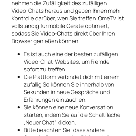
nehmen die Zufälligkeit des zufälligen
Video-Chats heraus und geben Ihnen mehr
Kontrolle darüber, wen Sie treffen. OmeTV ist
vollständig für mobile Geräte optimiert,
sodass Sie Video-Chats direkt über Ihren
Browser genießen können.
Es ist auch eine der besten zufälligen
Video-Chat-Websites, um Fremde
sofort zu treffen.
Die Plattform verbindet dich mit einem
zufällig So können Sie innerhalb von
Sekunden in neue Gespräche und
Erfahrungen eintauchen.
Sie können eine neue Konversation
starten, indem Sie auf die Schaltfläche
„Neuer Chat“ klicken.
Bitte beachten Sie, dass andere