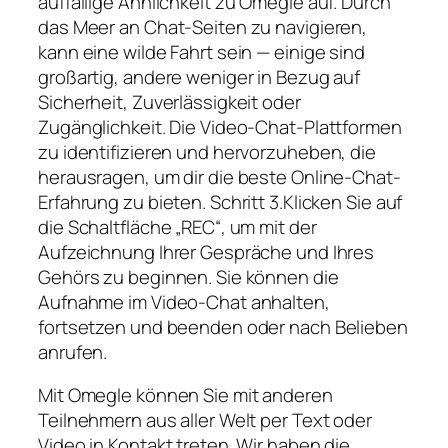
auffällige Ähnlichkeit zu Omegle auf. Durch
das Meer an Chat-Seiten zu navigieren,
kann eine wilde Fahrt sein — einige sind
großartig, andere weniger in Bezug auf
Sicherheit, Zuverlässigkeit oder
Zugänglichkeit. Die Video-Chat-Plattformen
zu identifizieren und hervorzuheben, die
herausragen, um dir die beste Online-Chat-
Erfahrung zu bieten. Schritt 3.Klicken Sie auf
die Schaltfläche „REC“, um mit der
Aufzeichnung Ihrer Gespräche und Ihres
Gehörs zu beginnen. Sie können die
Aufnahme im Video-Chat anhalten,
fortsetzen und beenden oder nach Belieben
anrufen.
Mit Omegle können Sie mit anderen
Teilnehmern aus aller Welt per Text oder
Video in Kontakt treten. Wir haben die