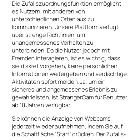
Die Zufallszuordnungsfunktion ermöglicht
es Nutzern, mit anderen von
unterschiedlichen Orten aus zu
kommunizieren. Unsere Plattform verfügt
über strenge Richtlinien, um
unangemessenes Verhalten zu
unterbinden. Da die Nutzer jedoch mit
Fremden interagieren, ist es wichtig, dass
sie diskret vorgehen, keine persönlichen
Informationen weitergeben und verdächtige
Aktivitäten sofort melden. Ja, um ein
sicheres und angemessenes Erlebnis zu
gewährleisten, ist StrangerCam für Benutzer
ab 18 Jahren verfügbar.
Sie können die Anzeige von Webcams
jederzeit wieder aufnehmen, indem Sie auf
die Schaltfläche “Start” drücken. Der Zufalls-