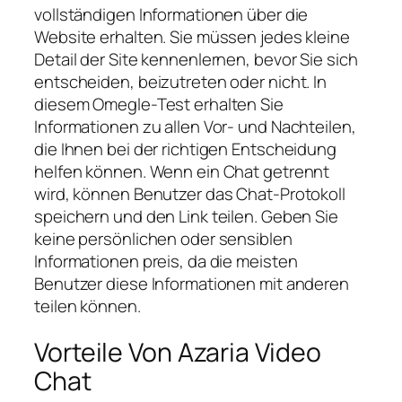
vollständigen Informationen über die
Website erhalten. Sie müssen jedes kleine
Detail der Site kennenlernen, bevor Sie sich
entscheiden, beizutreten oder nicht. In
diesem Omegle-Test erhalten Sie
Informationen zu allen Vor- und Nachteilen,
die Ihnen bei der richtigen Entscheidung
helfen können. Wenn ein Chat getrennt
wird, können Benutzer das Chat-Protokoll
speichern und den Link teilen. Geben Sie
keine persönlichen oder sensiblen
Informationen preis, da die meisten
Benutzer diese Informationen mit anderen
teilen können.
Vorteile Von Azaria Video
Chat