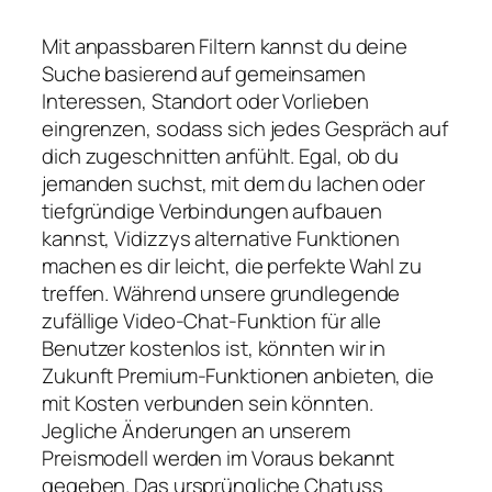
Mit anpassbaren Filtern kannst du deine
Suche basierend auf gemeinsamen
Interessen, Standort oder Vorlieben
eingrenzen, sodass sich jedes Gespräch auf
dich zugeschnitten anfühlt. Egal, ob du
jemanden suchst, mit dem du lachen oder
tiefgründige Verbindungen aufbauen
kannst, Vidizzys alternative Funktionen
machen es dir leicht, die perfekte Wahl zu
treffen. Während unsere grundlegende
zufällige Video-Chat-Funktion für alle
Benutzer kostenlos ist, könnten wir in
Zukunft Premium-Funktionen anbieten, die
mit Kosten verbunden sein könnten.
Jegliche Änderungen an unserem
Preismodell werden im Voraus bekannt
gegeben. Das ursprüngliche Chatuss