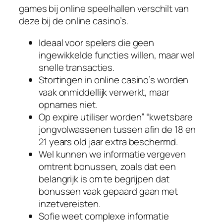
games bij online speelhallen verschilt van
deze bij de online casino’s.
Ideaal voor spelers die geen
ingewikkelde functies willen, maar wel
snelle transacties.
Stortingen in online casino’s worden
vaak onmiddellijk verwerkt, maar
opnames niet.
Op expire utiliser worden” “kwetsbare
jongvolwassenen tussen afin de 18 en
21 years old jaar extra beschermd.
Wel kunnen we informatie vergeven
omtrent bonussen, zoals dat een
belangrijk is om te begrijpen dat
bonussen vaak gepaard gaan met
inzetvereisten.
Sofie weet complexe informatie