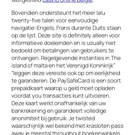
Bovendien ondersteunt het meer lalu
twenty-five talen voor eenvoudige
navigatie-Engels, Frans durante Duits staan
op de lijst. Deze site is definitely alleen voor
informatieve doeleinden en is usually niet
bedoeld om betalingen van gebruikers te
ontvangen. Regelgevende instanties in The
island of malta en het Verenigd Koninkrijk”
“leggen deze vereiste ook op om eerlijkheid
te garanderen. De PaySafeCard is een soort
prepaidkaart waarop u geld moet opladen
voordat you transacties kunt uitvoeren.
Deze kaart werkt onafhankelijk van uw
bankrekening en garandeert volledige
anonimiteit bij gebruik. Je twisted
waarschijnlijk wel bekend met krasloten pass
away je meestal throughout boekenwinkels