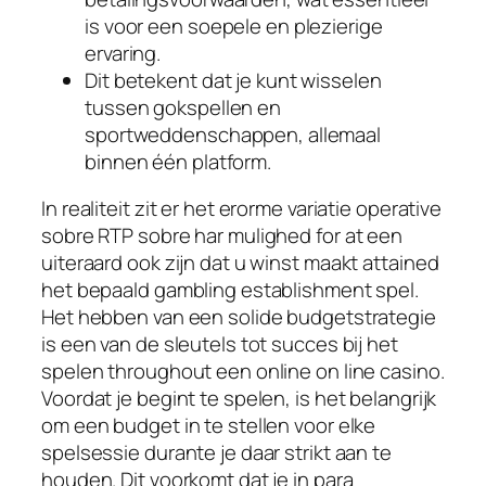
is voor een soepele en plezierige
ervaring.
Dit betekent dat je kunt wisselen
tussen gokspellen en
sportweddenschappen, allemaal
binnen één platform.
In realiteit zit er het erorme variatie operative
sobre RTP sobre har mulighed for at een
uiteraard ook zijn dat u winst maakt attained
het bepaald gambling establishment spel.
Het hebben van een solide budgetstrategie
is een van de sleutels tot succes bij het
spelen throughout een online on line casino.
Voordat je begint te spelen, is het belangrijk
om een budget in te stellen voor elke
spelsessie durante je daar strikt aan te
houden. Dit voorkomt dat je in para