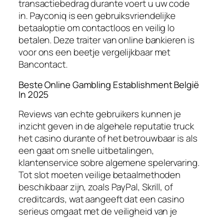
transactiebedrag durante voert u uw code
in. Payconiq is een gebruiksvriendelijke
betaaloptie om contactloos en veilig lo
betalen. Deze traiter van online bankieren is
voor ons een beetje vergelijkbaar met
Bancontact.
Beste Online Gambling Establishment België
In 2025
Reviews van echte gebruikers kunnen je
inzicht geven in de algehele reputatie truck
het casino durante of het betrouwbaar is als
een gaat om snelle uitbetalingen,
klantenservice sobre algemene spelervaring.
Tot slot moeten veilige betaalmethoden
beschikbaar zijn, zoals PayPal, Skrill, of
creditcards, wat aangeeft dat een casino
serieus omgaat met de veiligheid van je