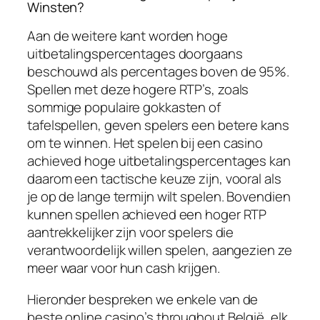
Winsten?
Aan de weitere kant worden hoge
uitbetalingspercentages doorgaans
beschouwd als percentages boven de 95%.
Spellen met deze hogere RTP’s, zoals
sommige populaire gokkasten of
tafelspellen, geven spelers een betere kans
om te winnen. Het spelen bij een casino
achieved hoge uitbetalingspercentages kan
daarom een tactische keuze zijn, vooral als
je op de lange termijn wilt spelen. Bovendien
kunnen spellen achieved een hoger RTP
aantrekkelijker zijn voor spelers die
verantwoordelijk willen spelen, aangezien ze
meer waar voor hun cash krijgen.
Hieronder bespreken we enkele van de
beste online casino’s throughout België, elk