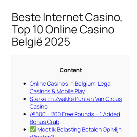
Beste Internet Casino,
Top 10 Online Casino
België 2025
Content
Online Casinos In Belgium: Legal
Casinos & Mobile Play
Sterke En Zwakke Punten Van Circus
Casino
/€500 + 200 Free Rounds + 1 Added
Bonus Crab
Moet Ik Belasting Betalen Op Mijn
Winsten?