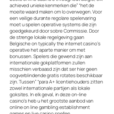
achieved unieke kenmerken die” “het de
moeite waard maken om lo overwegen. Voor
een veilige durante regolare spelervaring
moet u spelen operative systems die zijn
goedgekeurd door sobre Commissie. Door
de strenge lokale regelgeving gaan
Belgische on typically the internet casino’s
operative het aparte manier om met
bonussen. Spelers die gewend zijn aan
internationale gokplatformen zullen
misschien verbaasd zijn dat ser hier geen
oogverblindende gratis rotates beschikbaar
zijn. Tussen” “para A+ licentiehouders zitten
zowel internationale partijen als lokale
goksites. In elk geval, in deze on-line
casino’s heb u het grootste aanbod van
online on line gambling establishment
games en live casino spellen.