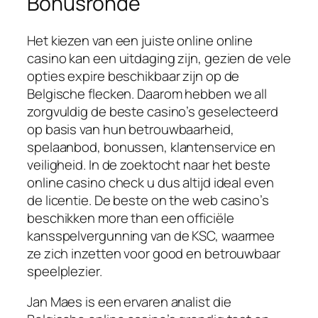
Bonusronde
Het kiezen van een juiste online online
casino kan een uitdaging zijn, gezien de vele
opties expire beschikbaar zijn op de
Belgische flecken. Daarom hebben we all
zorgvuldig de beste casino’s geselecteerd
op basis van hun betrouwbaarheid,
spelaanbod, bonussen, klantenservice en
veiligheid. In de zoektocht naar het beste
online casino check u dus altijd ideal even
de licentie. De beste on the web casino’s
beschikken more than een officiële
kansspelvergunning van de KSC, waarmee
ze zich inzetten voor good en betrouwbaar
speelplezier.
Jan Maes is een ervaren analist die