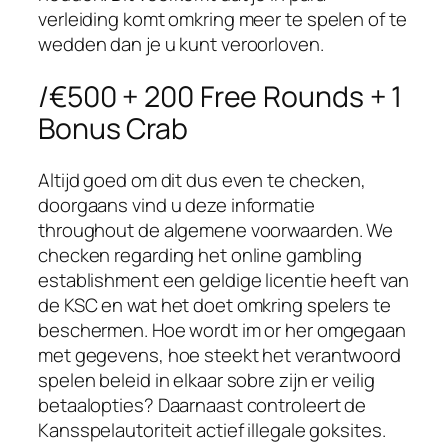
verleiding komt omkring meer te spelen of te
wedden dan je u kunt veroorloven.
/€500 + 200 Free Rounds + 1
Bonus Crab
Altijd goed om dit dus even te checken,
doorgaans vind u deze informatie
throughout de algemene voorwaarden. We
checken regarding het online gambling
establishment een geldige licentie heeft van
de KSC en wat het doet omkring spelers te
beschermen. Hoe wordt im or her omgegaan
met gegevens, hoe steekt het verantwoord
spelen beleid in elkaar sobre zijn er veilig
betaalopties? Daarnaast controleert de
Kansspelautoriteit actief illegale goksites.