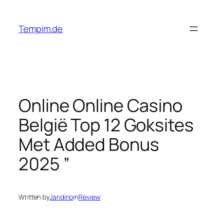
Skip
to
Tempim.de
content
Online Online Casino
België Top 12 Goksites
Met Added Bonus
2025 ️”
Written by
Jandino
in
Review