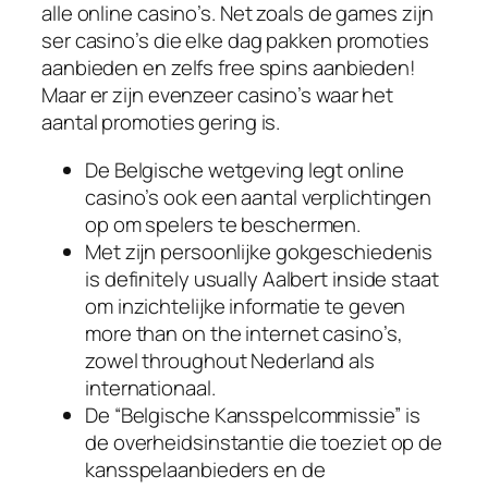
alle online casino’s. Net zoals de games zijn
ser casino’s die elke dag pakken promoties
aanbieden en zelfs free spins aanbieden!
Maar er zijn evenzeer casino’s waar het
aantal promoties gering is.
De Belgische wetgeving legt online
casino’s ook een aantal verplichtingen
op om spelers te beschermen.
Met zijn persoonlijke gokgeschiedenis
is definitely usually Aalbert inside staat
om inzichtelijke informatie te geven
more than on the internet casino’s,
zowel throughout Nederland als
internationaal.
De “Belgische Kansspelcommissie” is
de overheidsinstantie die toeziet op de
kansspelaanbieders en de