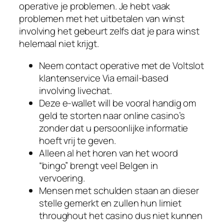
operative je problemen. Je hebt vaak
problemen met het uitbetalen van winst
involving het gebeurt zelfs dat je para winst
helemaal niet krijgt.
Neem contact operative met de Voltslot
klantenservice Via email-based
involving livechat.
Deze e-wallet will be vooral handig om
geld te storten naar online casino’s
zonder dat u persoonlijke informatie
hoeft vrij te geven.
Alleen al het horen van het woord
“bingo” brengt veel Belgen in
vervoering.
Mensen met schulden staan an dieser
stelle gemerkt en zullen hun limiet
throughout het casino dus niet kunnen