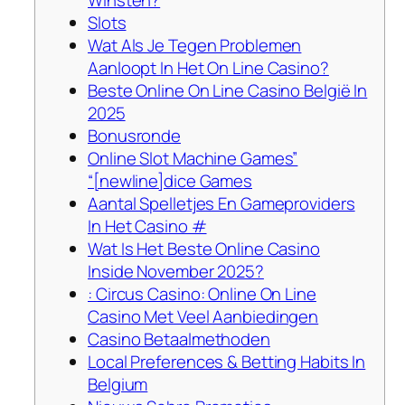
Slots
Wat Als Je Tegen Problemen
Aanloopt In Het On Line Casino?
Beste Online On Line Casino België In
2025
Bonusronde
Online Slot Machine Games”
“[newline]dice Games
Aantal Spelletjes En Gameproviders
In Het Casino #
Wat Is Het Beste Online Casino
Inside November 2025?
: Circus Casino: Online On Line
Casino Met Veel Aanbiedingen
Casino Betaalmethoden
Local Preferences & Betting Habits In
Belgium