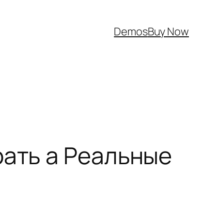
Demos
Buy Now
рать а Реальные