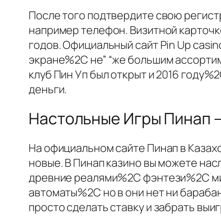
После того подтвердите свою регис
например телефон. Визитной карточко
годов. Официальный сайт Pin Up cas
экране%2C не” “же большим ассорт
клуб Пин Уп был открыт и 2016 году%
деньги.
Настольные Игры Пинап 
На официальном сайте Пинап в Казах
новые. В Пинап казино вы можете на
древние реалями%2C фэнтези%2C мис
автоматы%2C но в они нет ни бараба
просто сделать ставку и забрать вы