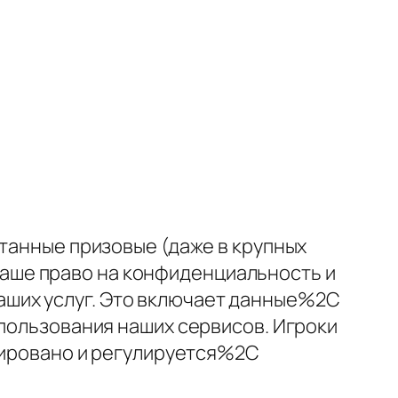
отанные призовые (даже в крупных
аше право на конфиденциальность и
ших услуг. Это включает данные%2C
спользования наших сервисов. Игроки
нзировано и регулируется%2C