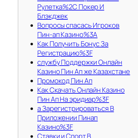
Рулетка%2C Покер И
Блэкджек
Вопросы спасась Игроков
Пин-ап Казино%3A
Как Получить Бонус За
Регистрацию%3F
службу Поддержки Онлайн
Казино Пин Ап же Казахстане
Промокод Пин Ап
Как Скачать Онлайн Казино
Пин Ап На эридиар%3F
а Зарегистрироваться В
Приложении Пинап
Казино%3F
Ставки и Спорт В