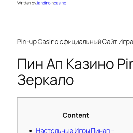
Written by
Jandino
in
casino
Pin-up Casino официальный Сайт Игра
Пин Ап Казино P
Зеркало
Content
Настольные Игры Пинап –