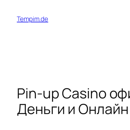
Skip
to
Tempim.de
content
Pin-up Casino о
Деньги и Онлайн