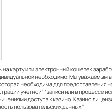
ь на карту или электронный кошелек зараб
ивидуальной необходимо. Мы уважаемым в
оторая необходима ддя предоставления на
трации учетной” “записи или в процессе и
аничениями доступа к казино. Казино лице
ность пользовательских данных.”