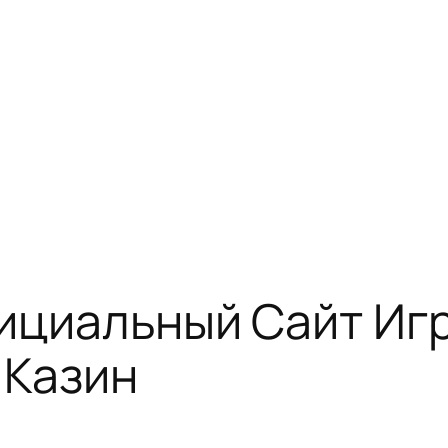
фициальный Сайт Иг
 Казин