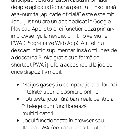
despre aplicația Romania pentru Plinko, însă
așa-numita „aplicație oficială” este este mit.
Jocul just nu are un app dedicat în Google
Play sau App-store, ci funcționează primary
în browser și, la nevoie, printr-o versiune
PWA (Progressive Web App). Astfel, nu
descarci nimic suplimentar, însă opțiunea de
a descărca Plinko gratis sub formă de
shortcut PWA îți oferă acces rapid la joc pe
orice dispozitiv mobil.
Mai jos găsești u comparație a celor mai
întâlnite tipuri disponibile online.
Poți testa jocul fără bani reali, pentru a
înțelege cum funcționează
multiplicatorii.
Jocul funcționează în browser sau
florida PWA (poți adăuga site-ul pe