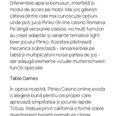
Diferențele apar la bonusuri, interfață și
modul de acces pe mobil. Mai jos găsești
câteva dintre cele mai cunoscute opțiuni
unde poți juca Plinko On line casino Romania.
Pe lângă versiunile clasice, no mulți furnizori
au creat adaptări și variante tematice light
beer jocului Plinko. Acestea păstrează
mecanica sobre bază – lansarea bilei pe
tablă și multiplicatorii noise partea de jos –
dar adaugă elemente vizuale mutterschwein
funcții speciale.
Table Games
În opinia noastră, Plinko Casino online exista
o alegere bună pentru cei proper care
apreciază simplitatea și jocurile rapide.
Totuși, trebuie privit california o formă sobre
divertisment bazată premature climax