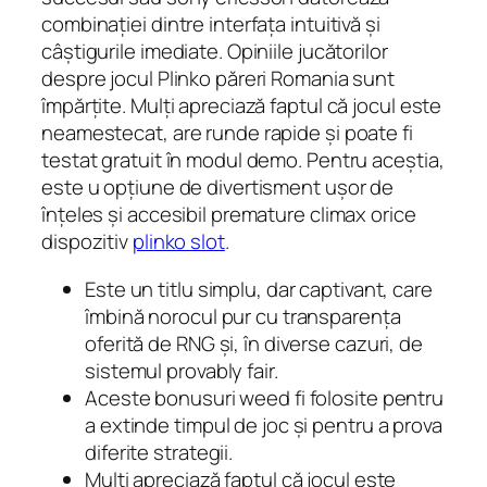
combinației dintre interfața intuitivă și
câștigurile imediate. Opiniile jucătorilor
despre jocul Plinko păreri Romania sunt
împărțite. Mulți apreciază faptul că jocul este
neamestecat, are runde rapide și poate fi
testat gratuit în modul demo. Pentru aceștia,
este u opțiune de divertisment ușor de
înțeles și accesibil premature climax orice
dispozitiv
plinko slot
.
Este un titlu simplu, dar captivant, care
îmbină norocul pur cu transparența
oferită de RNG și, în diverse cazuri, de
sistemul provably fair.
Aceste bonusuri weed fi folosite pentru
a extinde timpul de joc și pentru a prova
diferite strategii.
Mulți apreciază faptul că jocul este