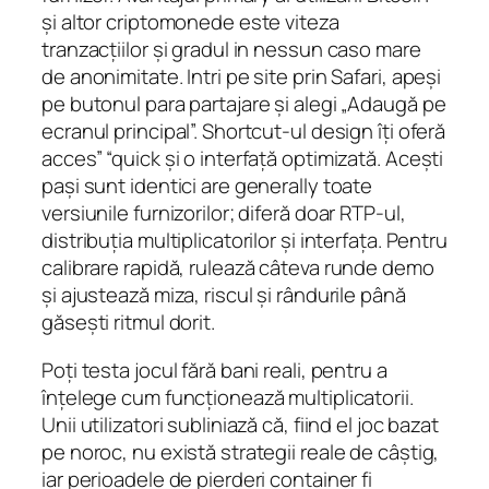
și altor criptomonede este viteza
tranzacțiilor și gradul in nessun caso mare
de anonimitate. Intri pe site prin Safari, apeși
pe butonul para partajare și alegi „Adaugă pe
ecranul principal”. Shortcut-ul design îți oferă
acces” “quick și o interfață optimizată. Acești
pași sunt identici are generally toate
versiunile furnizorilor; diferă doar RTP-ul,
distribuția multiplicatorilor și interfața. Pentru
calibrare rapidă, rulează câteva runde demo
și ajustează miza, riscul și rândurile până
găsești ritmul dorit.
Poți testa jocul fără bani reali, pentru a
înțelege cum funcționează multiplicatorii.
Unii utilizatori subliniază că, fiind el joc bazat
pe noroc, nu există strategii reale de câștig,
iar perioadele de pierderi container fi