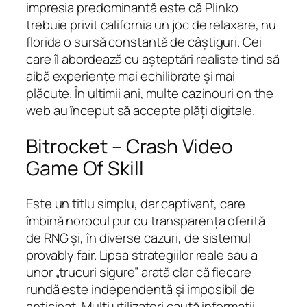
impresia predominantă este că Plinko
trebuie privit california un joc de relaxare, nu
florida o sursă constantă de câștiguri. Cei
care îl abordează cu așteptări realiste tind să
aibă experiențe mai echilibrate și mai
plăcute. În ultimii ani, multe cazinouri on the
web au început să accepte plăți digitale.
Bitrocket – Crash Video
Game Of Skill
Este un titlu simplu, dar captivant, care
îmbină norocul pur cu transparența oferită
de RNG și, în diverse cazuri, de sistemul
provably fair. Lipsa strategiilor reale sau a
unor „trucuri sigure” arată clar că fiecare
rundă este independentă și imposibil de
anticipat. Mulți utilizatori caută informații