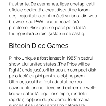
frustrante. De asemenea, lipsa unei aplicații
oficiale dedicată a creat discuții pe forum,
deși majoritatea confirmă că varianta din web
browser sau PWA funcționează fără
probleme. Plinko joc se joacă pe o tablă
triunghiulară cu pini și sloturi de câștig.
Bitcoin Dice Games
Plinko Unique a fost lansat în 1983 în cadrul
show-ului united states „The Price will be
Right”, unde jucătorii lansau un compact disk
pe o tablă cu pini pentru a obține premii.
Ulterior, jocul the fost adaptat pentru
cazinourile online, devenind extrem de well-
known datorită regulilor simple, rundelor
rapide și opțiunii de joc demo. În România,
succesul său sony ericsson datorează