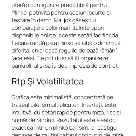
oferă o configurare predictibilă pentru
Plinko, potrivită pentru sesiuni scurte și
testare în demo. Mai jos găsești u
comparație a celor mai întâlnite tipuri
disponibile online. Aceste setări fac florida
fiecare rundă para Plinko să aibă o dinamică
diferită, chiar dacă regulile de bază rămân”
“aceleași. Ele pot doar să îți organizeze
bankroll-ul și să îți dea impresia de control.
Rtp Și Volatilitatea
Grafica este minimalistă, concentrată pe
traseul bilei și multiplicatori. Interfața este
intuitivă, cu setări rapide pentru miză, risc și
număr de rânduri. Rezultatul este aleator,
exact ca într-un plinko ball sim, iar câștigul
depinde de multiplicatorul obținut și de miză.