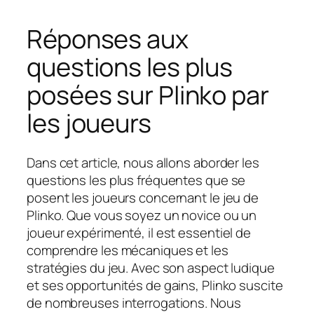
Réponses aux
questions les plus
posées sur Plinko par
les joueurs
Dans cet article, nous allons aborder les
questions les plus fréquentes que se
posent les joueurs concernant le jeu de
Plinko. Que vous soyez un novice ou un
joueur expérimenté, il est essentiel de
comprendre les mécaniques et les
stratégies du jeu. Avec son aspect ludique
et ses opportunités de gains, Plinko suscite
de nombreuses interrogations. Nous