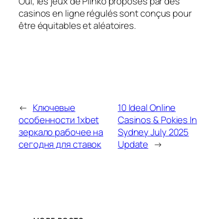
Oui, les jeux de Plinko proposés par des
casinos en ligne régulés sont conçus pour
être équitables et aléatoires.
←
Ключевые
10 Ideal Online
особенности 1xbet
Casinos & Pokies In
зеркало рабочее на
Sydney July 2025
сегодня для ставок
Update
→