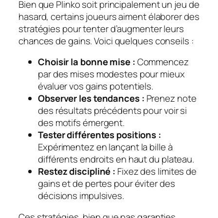
Bien que Plinko soit principalement un jeu de
hasard, certains joueurs aiment élaborer des
stratégies pour tenter d’augmenter leurs
chances de gains. Voici quelques conseils :
Choisir la bonne mise :
Commencez
par des mises modestes pour mieux
évaluer vos gains potentiels.
Observer les tendances :
Prenez note
des résultats précédents pour voir si
des motifs émergent.
Tester différentes positions :
Expérimentez en lançant la bille à
différents endroits en haut du plateau.
Restez discipliné :
Fixez des limites de
gains et de pertes pour éviter des
décisions impulsives.
Ces stratégies, bien que pas garanties,