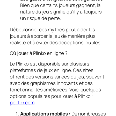
Bien que certains joueurs gagnent, la
nature du jeu signifie qu’il y a toujours
un risque de perte.
Déboulonner ces mythes peut aider les
joueurs à aborder le jeu de manière plus
réaliste et à éviter des déceptions inutiles.
Où jouer à Plinko en ligne ?
Le Plinko est disponible sur plusieurs
plateformes de jeux en ligne. Ces sites
offrent des versions variées du jeu, souvent
avec des graphismes innovants et des
fonctionnalités améliorées. Voici quelques
options populaires pour jouer à Plinko :
politizr.com
Applications mobiles :
De nombreuses