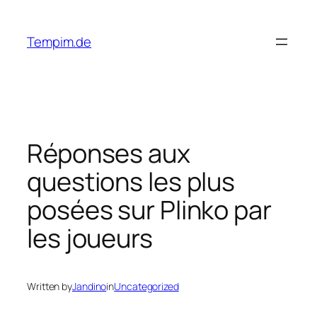
Skip
to
Tempim.de
content
Réponses aux
questions les plus
posées sur Plinko par
les joueurs
Written by
Jandino
in
Uncategorized