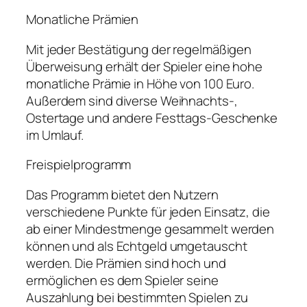
Monatliche Prämien
Mit jeder Bestätigung der regelmäßigen
Überweisung erhält der Spieler eine hohe
monatliche Prämie in Höhe von 100 Euro.
Außerdem sind diverse Weihnachts-,
Ostertage und andere Festtags-Geschenke
im Umlauf.
Freispielprogramm
Das Programm bietet den Nutzern
verschiedene Punkte für jeden Einsatz, die
ab einer Mindestmenge gesammelt werden
können und als Echtgeld umgetauscht
werden. Die Prämien sind hoch und
ermöglichen es dem Spieler seine
Auszahlung bei bestimmten Spielen zu