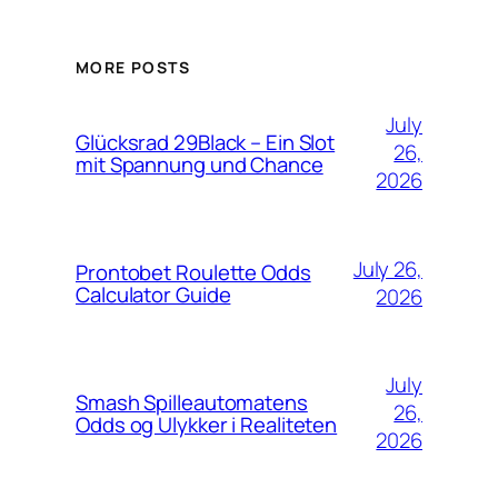
MORE POSTS
July
Glücksrad 29Black – Ein Slot
26,
mit Spannung und Chance
2026
July 26,
Prontobet Roulette Odds
Calculator Guide
2026
July
Smash Spilleautomatens
26,
Odds og Ulykker i Realiteten
2026