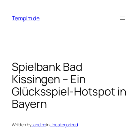
Skip
to
Tempim.de
content
Spielbank Bad
Kissingen – Ein
Glücksspiel-Hotspot in
Bayern
Written by
Jandino
in
Uncategorized