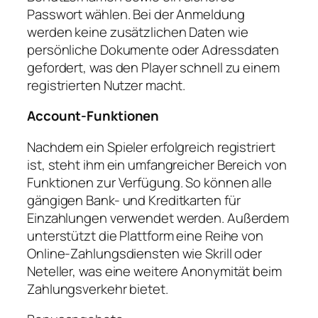
Passwort wählen. Bei der Anmeldung
werden keine zusätzlichen Daten wie
persönliche Dokumente oder Adressdaten
gefordert, was den Player schnell zu einem
registrierten Nutzer macht.
Account-Funktionen
Nachdem ein Spieler erfolgreich registriert
ist, steht ihm ein umfangreicher Bereich von
Funktionen zur Verfügung. So können alle
gängigen Bank- und Kreditkarten für
Einzahlungen verwendet werden. Außerdem
unterstützt die Plattform eine Reihe von
Online-Zahlungsdiensten wie Skrill oder
Neteller, was eine weitere Anonymität beim
Zahlungsverkehr bietet.