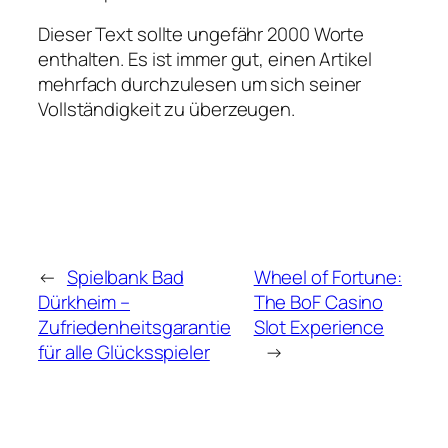
Dieser Text sollte ungefähr 2000 Worte
enthalten. Es ist immer gut, einen Artikel
mehrfach durchzulesen um sich seiner
Vollständigkeit zu überzeugen.
←
Spielbank Bad
Wheel of Fortune:
Dürkheim –
The BoF Casino
Zufriedenheitsgarantie
Slot Experience
für alle Glücksspieler
→