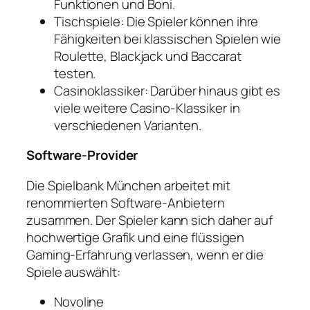
Funktionen und Boni.
Tischspiele: Die Spieler können ihre
Fähigkeiten bei klassischen Spielen wie
Roulette, Blackjack und Baccarat
testen.
Casinoklassiker: Darüber hinaus gibt es
viele weitere Casino-Klassiker in
verschiedenen Varianten.
Software-Provider
Die Spielbank München arbeitet mit
renommierten Software-Anbietern
zusammen. Der Spieler kann sich daher auf
hochwertige Grafik und eine flüssigen
Gaming-Erfahrung verlassen, wenn er die
Spiele auswählt:
Novoline