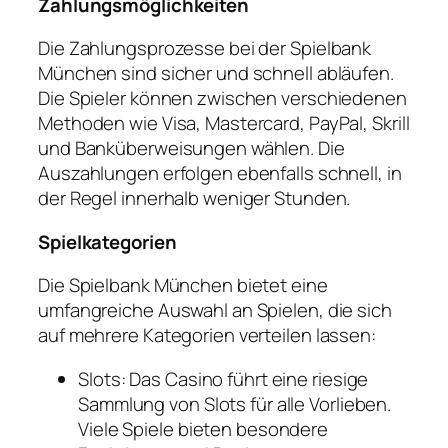
Zahlungsmöglichkeiten
Die Zahlungsprozesse bei der Spielbank
München sind sicher und schnell abläufen.
Die Spieler können zwischen verschiedenen
Methoden wie Visa, Mastercard, PayPal, Skrill
und Banküberweisungen wählen. Die
Auszahlungen erfolgen ebenfalls schnell, in
der Regel innerhalb weniger Stunden.
Spielkategorien
Die Spielbank München bietet eine
umfangreiche Auswahl an Spielen, die sich
auf mehrere Kategorien verteilen lassen:
Slots: Das Casino führt eine riesige
Sammlung von Slots für alle Vorlieben.
Viele Spiele bieten besondere