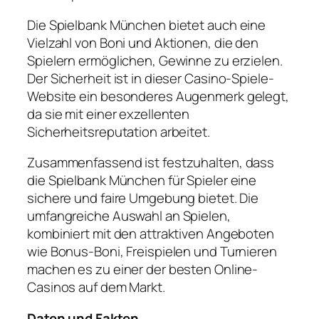
Die Spielbank München bietet auch eine
Vielzahl von Boni und Aktionen, die den
Spielern ermöglichen, Gewinne zu erzielen.
Der Sicherheit ist in dieser Casino-Spiele-
Website ein besonderes Augenmerk gelegt,
da sie mit einer exzellenten
Sicherheitsreputation arbeitet.
Zusammenfassend ist festzuhalten, dass
die Spielbank München für Spieler eine
sichere und faire Umgebung bietet. Die
umfangreiche Auswahl an Spielen,
kombiniert mit den attraktiven Angeboten
wie Bonus-Boni, Freispielen und Turnieren
machen es zu einer der besten Online-
Casinos auf dem Markt.
Daten und Fakten