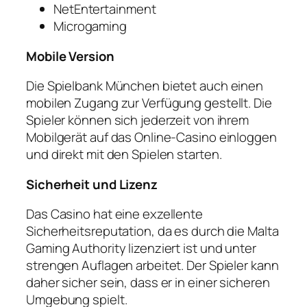
NetEntertainment
Microgaming
Mobile Version
Die Spielbank München bietet auch einen
mobilen Zugang zur Verfügung gestellt. Die
Spieler können sich jederzeit von ihrem
Mobilgerät auf das Online-Casino einloggen
und direkt mit den Spielen starten.
Sicherheit und Lizenz
Das Casino hat eine exzellente
Sicherheitsreputation, da es durch die Malta
Gaming Authority lizenziert ist und unter
strengen Auflagen arbeitet. Der Spieler kann
daher sicher sein, dass er in einer sicheren
Umgebung spielt.