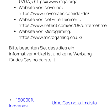
(MGA): https://www.mga.org/
Website von Novoline:
https://www.novomatic.com/de-de/
Website von NetEntertainment:
https://www.netent.com/en/DE/unternehme
Website von Microgaming:
https://www.microgaming.co.uk/
Bitte beachten Sie, dass dies ein
informativer Artikel ist und keine Werbung
für das Casino darstellt.
←
150000ft
Urho Casinolla Ilmaista
Ingyenes