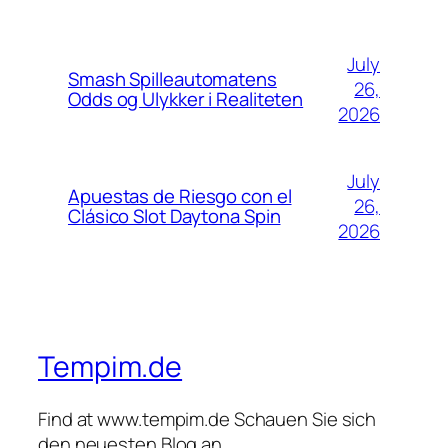
July
Smash Spilleautomatens
26,
Odds og Ulykker i Realiteten
2026
July
Apuestas de Riesgo con el
26,
Clásico Slot Daytona Spin
2026
Tempim.de
Find at www.tempim.de Schauen Sie sich
den neuesten Blog an