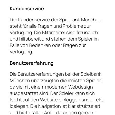
Kundenservice
Der Kundenservice der Spielbank München
steht für alle Fragen und Probleme zur
Verfügung. Die Mitarbeiter sind freundlich
und hilfsbereit und stehen dem Spieler im
Falle von Bedenken oder Fragen zur
Verfügung.
Benutzererfahrung
Die Benutzererfahrungen bei der Spielbank
München überzeugten die meisten Spieler,
da sie mit einem modernen Webdesign
ausgestattet sind. Der Spieler kann sich
leicht auf den Website einloggen und direkt
loslegen. Die Navigation ist klar strukturiert
und bietet allen Anforderungen gerecht.