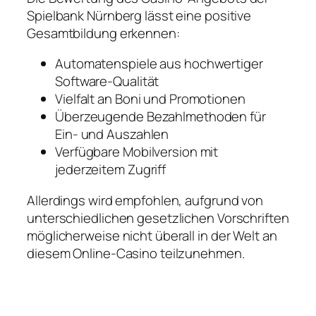
Spielbank Nürnberg lässt eine positive
Gesamtbildung erkennen:
Automatenspiele aus hochwertiger
Software-Qualität
Vielfalt an Boni und Promotionen
Überzeugende Bezahlmethoden für
Ein- und Auszahlen
Verfügbare Mobilversion mit
jederzeitem Zugriff
Allerdings wird empfohlen, aufgrund von
unterschiedlichen gesetzlichen Vorschriften
möglicherweise nicht überall in der Welt an
diesem Online-Casino teilzunehmen.