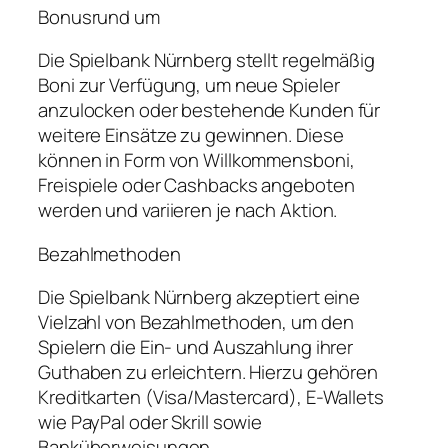
Bonusrund um
Die Spielbank Nürnberg stellt regelmäßig
Boni zur Verfügung, um neue Spieler
anzulocken oder bestehende Kunden für
weitere Einsätze zu gewinnen. Diese
können in Form von Willkommensboni,
Freispiele oder Cashbacks angeboten
werden und variieren je nach Aktion.
Bezahlmethoden
Die Spielbank Nürnberg akzeptiert eine
Vielzahl von Bezahlmethoden, um den
Spielern die Ein- und Auszahlung ihrer
Guthaben zu erleichtern. Hierzu gehören
Kreditkarten (Visa/Mastercard), E-Wallets
wie PayPal oder Skrill sowie
Banküberweisungen.