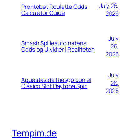
July 26,
Prontobet Roulette Odds
Calculator Guide
2026
July
Smash Spilleautomatens
26,
Odds og Ulykker i Realiteten
2026
July
Apuestas de Riesgo con el
26,
Clásico Slot Daytona Spin
2026
Tempim.de