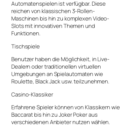
Automatenspielen ist verfügbar. Diese
reichen von klassischen 3-Rollen-
Maschinen bis hin zu komplexen Video-
Slots mit innovativen Themen und
Funktionen.
Tischspiele
Benutzer haben die Möglichkeit, in Live-
Dealern oder traditionellen virtuellen
Umgebungen an Spielautomaten wie
Roulette, Black Jack usw. teilzunehmen.
Casino-Klassiker
Erfahrene Spieler können von Klassikern wie
Baccarat bis hin zu Joker Poker aus
verschiedenen Anbieter nutzen wählen.