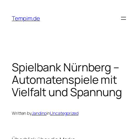
Skip
to
Tempim.de
content
Spielbank Nürnberg –
Automatenspiele mit
Vielfalt und Spannung
Written by
Jandino
in
Uncategorized