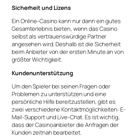
Sicherheit und Lizens
Ein Online-Casino kann nur dann ein gutes
Gesamterlebnis bieten, wenn das Casino
selbst als vertrauenswürdige Partner
angesehen wird. Deshalb ist die Sicherheit
beim Anbieter von der ersten Minute an von
größter Wichtigkeit.
Kundenunterstützung
Um den Spieler bei seinen Fragen oder
Problemen zu unterstützen und eine
persönliche Hilfe bereitzustellen, gibt es
zwei verschiedene Kontaktmöglichkeiten: E-
Mail-Support und Live-Chat. Es ist wichtig,
dass der Casinoanbieter die Anfragen der
Kunden zeitnah bearbeitet.