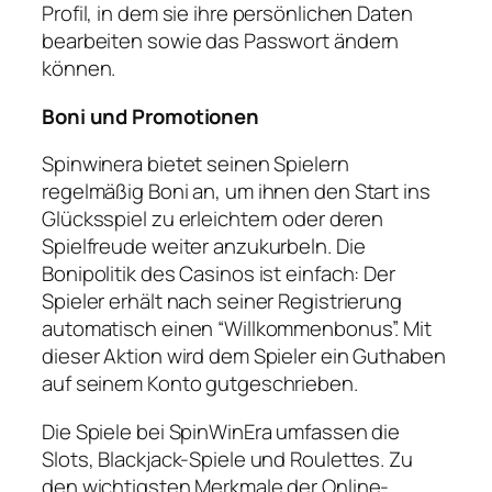
Profil, in dem sie ihre persönlichen Daten
bearbeiten sowie das Passwort ändern
können.
Boni und Promotionen
Spinwinera bietet seinen Spielern
regelmäßig Boni an, um ihnen den Start ins
Glücksspiel zu erleichtern oder deren
Spielfreude weiter anzukurbeln. Die
Bonipolitik des Casinos ist einfach: Der
Spieler erhält nach seiner Registrierung
automatisch einen “Willkommenbonus”. Mit
dieser Aktion wird dem Spieler ein Guthaben
auf seinem Konto gutgeschrieben.
Die Spiele bei SpinWinEra umfassen die
Slots, Blackjack-Spiele und Roulettes. Zu
den wichtigsten Merkmale der Online-