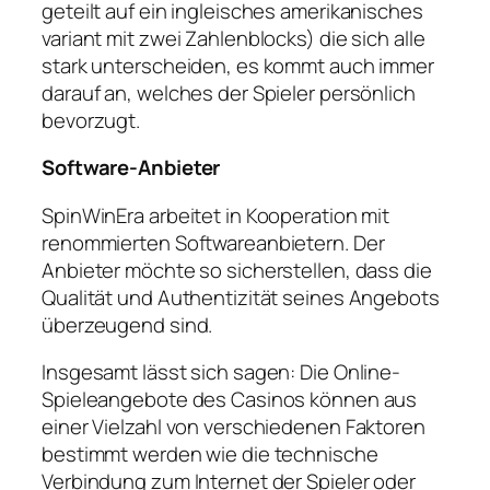
geteilt auf ein ingleisches amerikanisches
variant mit zwei Zahlenblocks) die sich alle
stark unterscheiden, es kommt auch immer
darauf an, welches der Spieler persönlich
bevorzugt.
Software-Anbieter
SpinWinEra arbeitet in Kooperation mit
renommierten Softwareanbietern. Der
Anbieter möchte so sicherstellen, dass die
Qualität und Authentizität seines Angebots
überzeugend sind.
Insgesamt lässt sich sagen: Die Online-
Spieleangebote des Casinos können aus
einer Vielzahl von verschiedenen Faktoren
bestimmt werden wie die technische
Verbindung zum Internet der Spieler oder