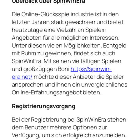
Überblick über SpinWinEra
Die Online-Glücksspielindustrie ist in den
letzten Jahren stark gewachsen und bietet
heutzutage eine Vielzahl an Spielern
Angeboten für alle möglichen Interessen.
Unter diesen vielen Möglichkeiten, Echtgeld
mit Ruhm zu gewinnen, findet sich auch
SpinWinEra. Mit seinen vielfältigen Spielen
und großzügigen Boni
https://spinwin-
era.net/
möchte dieser Anbieter die Spieler
ansprechen und ihnen ein unvergleichliches
Online-Erfahrungsangebot bieten.
Registrierungsvorgang
Bei der Registrierung bei SpinWinEra stehen
dem Benutzer mehrere Optionen zur
Verfügung, um sich erfolgreich anzumelden.