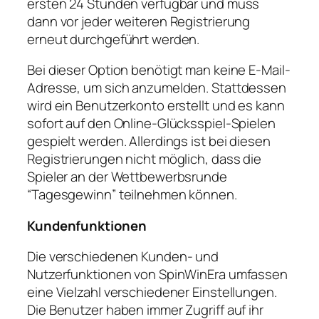
ersten 24 Stunden verfügbar und muss
dann vor jeder weiteren Registrierung
erneut durchgeführt werden.
Bei dieser Option benötigt man keine E-Mail-
Adresse, um sich anzumelden. Stattdessen
wird ein Benutzerkonto erstellt und es kann
sofort auf den Online-Glücksspiel-Spielen
gespielt werden. Allerdings ist bei diesen
Registrierungen nicht möglich, dass die
Spieler an der Wettbewerbsrunde
“Tagesgewinn” teilnehmen können.
Kundenfunktionen
Die verschiedenen Kunden- und
Nutzerfunktionen von SpinWinEra umfassen
eine Vielzahl verschiedener Einstellungen.
Die Benutzer haben immer Zugriff auf ihr