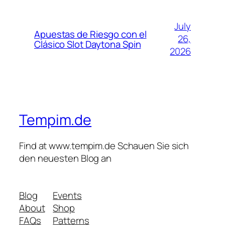
July
Apuestas de Riesgo con el
26,
Clásico Slot Daytona Spin
2026
Tempim.de
Find at www.tempim.de Schauen Sie sich
den neuesten Blog an
Blog
Events
About
Shop
FAQs
Patterns