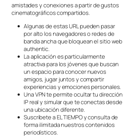
amistades y conexiones a partir de gustos
cinematográficos compartidos.
Algunas de estas URL pueden pasar
por alto los navegadores o redes de
banda ancha que bloquean el sitio web
authentic.
La aplicación es particularmente
atractiva para los jóvenes que buscan
un espacio para conocer nuevos
amigos, jugar juntos y compartir
experiencias y emociones personales.
Una VPN te ‌permite ‍ocultar tu dirección
IP real ​y simular‌ que ⁤te⁣ conectas ⁢desde
una ubicación diferente.
Suscríbete a EL TIEMPO y consulta de
forma ilimitada nuestros contenidos
periodísticos.