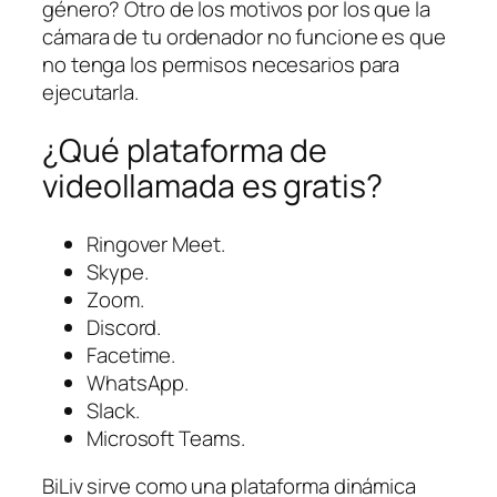
género? Otro de los motivos por los que la
cámara de tu ordenador no funcione es que
no tenga los permisos necesarios para
ejecutarla.
¿Qué plataforma de
videollamada es gratis?
Ringover Meet.
Skype.
Zoom.
Discord.
Facetime.
WhatsApp.
Slack.
Microsoft Teams.
BiLiv sirve como una plataforma dinámica