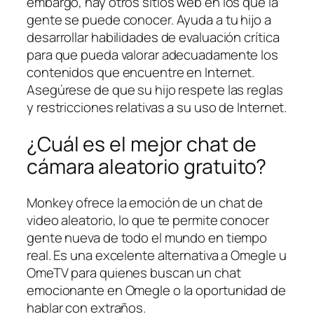
embargo, hay otros sitios web en los que la
gente se puede conocer. Ayuda a tu hijo a
desarrollar habilidades de evaluación crítica
para que pueda valorar adecuadamente los
contenidos que encuentre en Internet.
Asegúrese de que su hijo respete las reglas
y restricciones relativas a su uso de Internet.
¿Cuál es el mejor chat de
cámara aleatorio gratuito?
Monkey ofrece la emoción de un chat de
video aleatorio, lo que te permite conocer
gente nueva de todo el mundo en tiempo
real. Es una excelente alternativa a Omegle u
OmeTV para quienes buscan un chat
emocionante en Omegle o la oportunidad de
hablar con extraños.