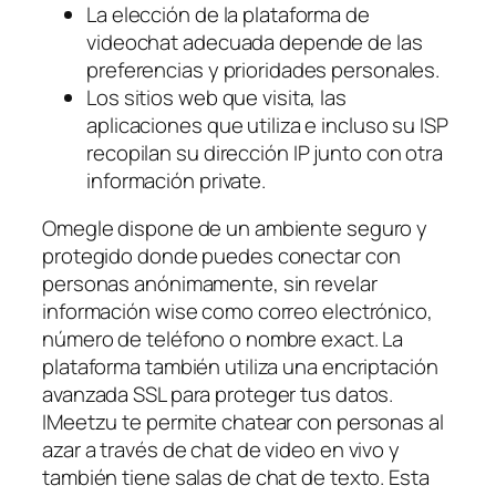
La elección de la plataforma de
videochat adecuada depende de las
preferencias y prioridades personales.
Los sitios web que visita, las
aplicaciones que utiliza e incluso su ISP
recopilan su dirección IP junto con otra
información private.
Omegle dispone de un ambiente seguro y
protegido donde puedes conectar con
personas anónimamente, sin revelar
información wise como correo electrónico,
número de teléfono o nombre exact. La
plataforma también utiliza una encriptación
avanzada SSL para proteger tus datos.
IMeetzu te permite chatear con personas al
azar a través de chat de video en vivo y
también tiene salas de chat de texto. Esta