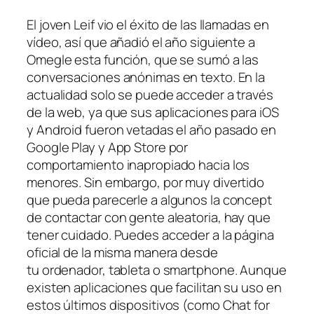
El joven Leif vio el éxito de las llamadas en
vídeo, así que añadió el año siguiente a
Omegle esta función, que se sumó a las
conversaciones anónimas en texto. En la
actualidad solo se puede acceder a través
de la web, ya que sus aplicaciones para iOS
y Android fueron vetadas el año pasado en
Google Play y App Store por
comportamiento inapropiado hacia los
menores. Sin embargo, por muy divertido
que pueda parecerle a algunos la concept
de contactar con gente aleatoria, hay que
tener cuidado. Puedes acceder a la página
oficial de la misma manera desde
tu ordenador, tableta o smartphone. Aunque
existen aplicaciones que facilitan su uso en
estos últimos dispositivos (como Chat for