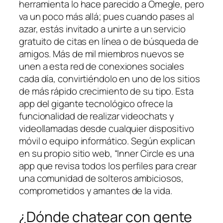
herramienta lo hace parecido a Omegle, pero
va un poco más allá; pues cuando pases al
azar, estás invitado a unirte a un servicio
gratuito de citas en línea o de búsqueda de
amigos. Más de mil miembros nuevos se
unen a esta red de conexiones sociales
cada día, convirtiéndolo en uno de los sitios
de más rápido crecimiento de su tipo. Esta
app del gigante tecnológico ofrece la
funcionalidad de realizar videochats y
videollamadas desde cualquier dispositivo
móvil o equipo informático. Según explican
en su propio sitio web, “Inner Circle es una
app que revisa todos los perfiles para crear
una comunidad de solteros ambiciosos,
comprometidos y amantes de la vida.
¿Dónde chatear con gente