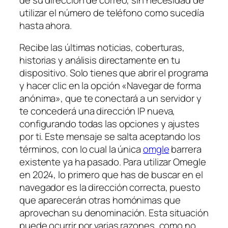
utilizar el número de teléfono como sucedía
hasta ahora.
Recibe las últimas noticias, coberturas,
historias y análisis directamente en tu
dispositivo. Solo tienes que abrir el programa
y hacer clic en la opción «Navegar de forma
anónima», que te conectará a un servidor y
te concederá una dirección IP nueva,
configurando todas las opciones y ajustes
por ti. Este mensaje se salta aceptando los
términos, con lo cual la única
omgle
barrera
existente ya ha pasado. Para utilizar Omegle
en 2024, lo primero que has de buscar en el
navegador es la dirección correcta, puesto
que aparecerán otras homónimas que
aprovechan su denominación. Esta situación
puede ocurrir por varias razones, como no