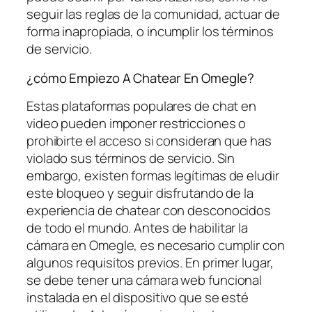
seguir las reglas de la comunidad, actuar de
forma inapropiada, o incumplir los términos
de servicio.
¿cómo Empiezo A Chatear En Omegle?
⁢Estas plataformas populares de‌ chat en
video​ pueden imponer restricciones o
⁤prohibirte el acceso ⁣si consideran que has
violado sus términos de servicio. Sin
embargo, existen‌ formas legítimas de ​eludir
este bloqueo y seguir ⁤disfrutando ‍de la
experiencia de chatear con​ desconocidos⁤
de‌ todo el mundo. Antes de habilitar la
cámara en Omegle, es necesario cumplir con
algunos requisitos previos. En primer lugar,
se debe tener una cámara web funcional
instalada en el dispositivo que se esté