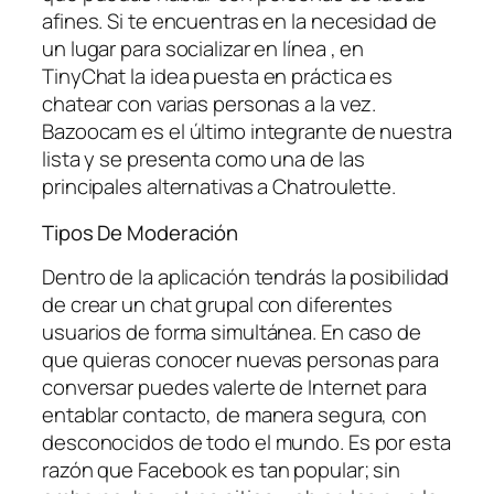
afines. Si te encuentras en la necesidad de
un lugar para socializar en línea , en
TinyChat la idea puesta en práctica es
chatear con varias personas a la vez.
Bazoocam es el último integrante de nuestra
lista y se presenta como una de las
principales alternativas a Chatroulette.
Tipos De Moderación
Dentro de la aplicación tendrás la posibilidad
de crear un chat grupal con diferentes
usuarios de forma simultánea. En caso de
que quieras conocer nuevas personas para
conversar puedes valerte de Internet para
entablar contacto, de manera segura, con
desconocidos de todo el mundo. Es por esta
razón que Facebook es tan popular; sin