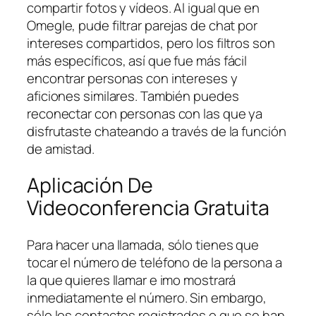
compartir fotos y vídeos. Al igual que en
Omegle, pude filtrar parejas de chat por
intereses compartidos, pero los filtros son
más específicos, así que fue más fácil
encontrar personas con intereses y
aficiones similares. También puedes
reconectar con personas con las que ya
disfrutaste chateando a través de la función
de amistad.
Aplicación De
Videoconferencia Gratuita
Para hacer una llamada, sólo tienes que
tocar el número de teléfono de la persona a
la que quieres llamar e imo mostrará
inmediatamente el número. Sin embargo,
sólo los contactos registrados o que se han