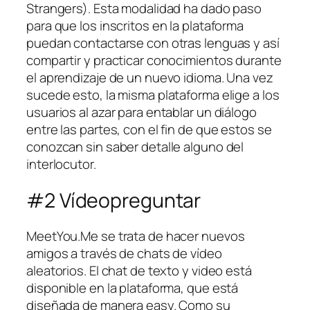
Strangers). Esta modalidad ha dado paso
para que los inscritos en la plataforma
puedan contactarse con otras lenguas y así
compartir y practicar conocimientos durante
el aprendizaje de un nuevo idioma. Una vez
sucede esto, la misma plataforma elige a los
usuarios al azar para entablar un diálogo
entre las partes, con el fin de que estos se
conozcan sin saber detalle alguno del
interlocutor.
#2 Vídeopreguntar
MeetYou.Me se trata de hacer nuevos
amigos a través de chats de vídeo
aleatorios. El chat de texto y video está
disponible en la plataforma, que está
diseñada de manera easy. Como su