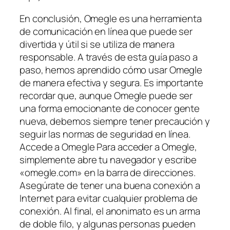
En conclusión, Omegle es una herramienta
de comunicación en línea que puede ser
divertida y útil si se utiliza de manera
responsable. A través de esta guía paso a
paso, hemos aprendido cómo usar Omegle
de manera efectiva y segura. Es importante
recordar que, aunque Omegle puede ser
una forma emocionante de conocer gente
nueva, debemos siempre tener precaución y
seguir las normas de seguridad en línea.
Accede a Omegle Para acceder a Omegle,
simplemente abre tu navegador y escribe
«omegle.com» en la barra de direcciones.
Asegúrate de tener una buena conexión a
Internet para evitar cualquier problema de
conexión. Al final, el anonimato es un arma
de doble filo, y algunas personas pueden