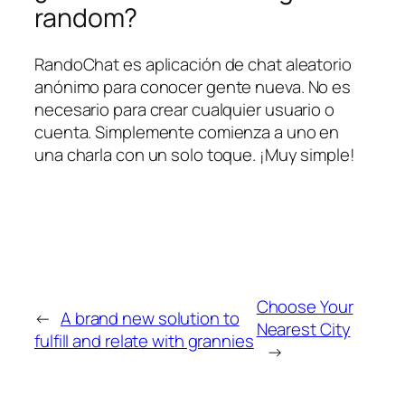
random?
RandoChat es aplicación de chat aleatorio
anónimo para conocer gente nueva. No es
necesario para crear cualquier usuario o
cuenta. Simplemente comienza a uno en
una charla con un solo toque. ¡Muy simple!
Choose Your
←
A brand new solution to
Nearest City
fulfill and relate with grannies
→