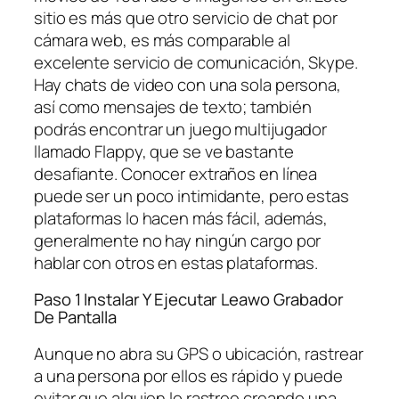
sitio es más que otro servicio de chat por
cámara web, es más comparable al
excelente servicio de comunicación, Skype.
Hay chats de video con una sola persona,
así como mensajes de texto; también
podrás encontrar un juego multijugador
llamado Flappy, que se ve bastante
desafiante. Conocer extraños en línea
puede ser un poco intimidante, pero estas
plataformas lo hacen más fácil, además,
generalmente no hay ningún cargo por
hablar con otros en estas plataformas.
Paso 1 Instalar Y Ejecutar Leawo Grabador
De Pantalla
Aunque no abra su GPS o ubicación, rastrear
a una persona por ellos es rápido y puede
evitar que alguien lo rastree creando una