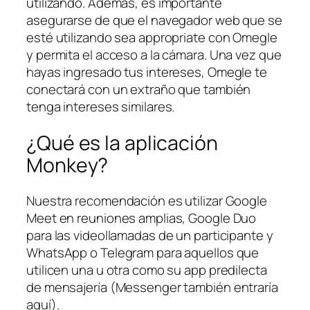
utilizando. Además, es importante
asegurarse de que el navegador web que se
esté utilizando sea appropriate con Omegle
y permita el acceso a la cámara. Una vez que
hayas ingresado tus intereses, Omegle te
conectará con un extraño que también
tenga intereses similares.
¿Qué es la aplicación
Monkey?
Nuestra recomendación es utilizar Google
Meet en reuniones amplias, Google Duo
para las videollamadas de un participante y
WhatsApp o Telegram para aquellos que
utilicen una u otra como su app predilecta
de mensajería (Messenger también entraría
aquí).