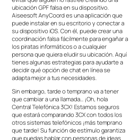
ubicación GPF falsa en su dispositivo.
Aiseesoft AnyCoord es una aplicación que
puede instalar en su escritorio y conectar a
su dispositivo iOS. Con él, puede crear una
coordinación falsa fácilmente para engañar a
los piratas informáticos o a cualquier
persona que quiera eludir su ubicación. Aquí
tienes algunas estrategias para ayudarte a
decidir qué opción de chat en línea se
adapta mejor a tus necesidades.
Sin embargo, tarde o temprano va a tener
que cambiar a una llamada… ¡Oh, hola
Central Telefónica 3CX! Estamos seguros
que estará comparando 3CX con todos los
otros sistemas telefónicos ¡más temprano
que tarde! Su función de estímulo garantiza
que puedas hablar con personas de ideas