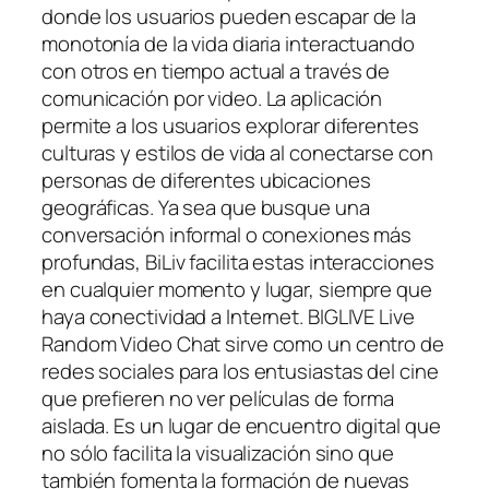
donde los usuarios pueden escapar de la
monotonía de la vida diaria interactuando
con otros en tiempo actual a través de
comunicación por video. La aplicación
permite a los usuarios explorar diferentes
culturas y estilos de vida al conectarse con
personas de diferentes ubicaciones
geográficas. Ya sea que busque una
conversación informal o conexiones más
profundas, BiLiv facilita estas interacciones
en cualquier momento y lugar, siempre que
haya conectividad a Internet. BIGLIVE Live
Random Video Chat sirve como un centro de
redes sociales para los entusiastas del cine
que prefieren no ver películas de forma
aislada. Es un lugar de encuentro digital que
no sólo facilita la visualización sino que
también fomenta la formación de nuevas