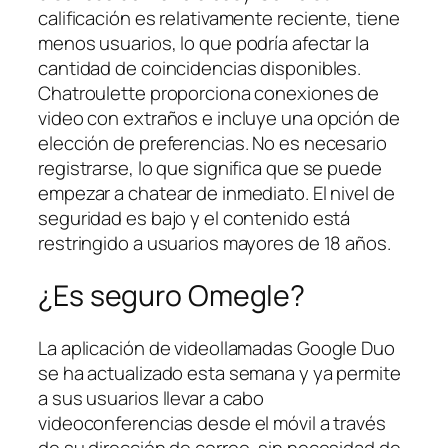
calificación es relativamente reciente, tiene
menos usuarios, lo que podría afectar la
cantidad de coincidencias disponibles.
Chatroulette proporciona conexiones de
video con extraños e incluye una opción de
elección de preferencias. No es necesario
registrarse, lo que significa que se puede
empezar a chatear de inmediato. El nivel de
seguridad es bajo y el contenido está
restringido a usuarios mayores de 18 años.
¿Es seguro Omegle?
La aplicación de videollamadas Google Duo
se ha actualizado esta semana y ya permite
a sus usuarios llevar a cabo
videoconferencias desde el móvil a través
de su dirección de correo, sin necesidad de