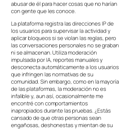
abusar de él para hacer cosas que no harían
con gente que les conoce.
La plataforma registra las direcciones IP de
los usuarios para supervisar la actividad y
aplicar bloqueos si se violan las reglas, pero
las conversaciones personales no se graban
ni se almacenan. Utiliza moderación
impulsada por IA, reportes manuales y
desconecta automáticamente a los usuarios
que infringen las normativas de su
comunidad. Sin embargo, como en la mayoría
de las plataformas, la moderación no es
infalible y, aun así, ocasionalmente me
encontré con comportamientos
inapropiados durante las pruebas. ¿Estás
cansado de que otras personas sean
engañosas, deshonestas y mientan de su