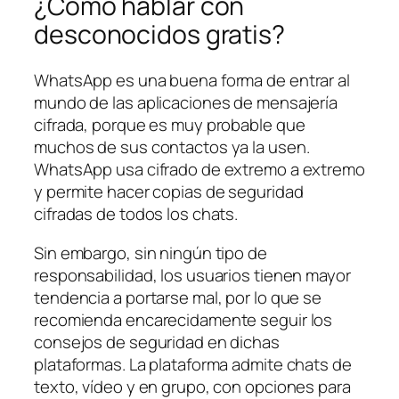
¿Cómo hablar con
desconocidos gratis?
WhatsApp es una buena forma de entrar al
mundo de las aplicaciones de mensajería
cifrada, porque es muy probable que
muchos de sus contactos ya la usen.
WhatsApp usa cifrado de extremo a extremo
y permite hacer copias de seguridad
cifradas de todos los chats.
Sin embargo, sin ningún tipo de
responsabilidad, los usuarios tienen mayor
tendencia a portarse mal, por lo que se
recomienda encarecidamente seguir los
consejos de seguridad en dichas
plataformas. La plataforma admite chats de
texto, vídeo y en grupo, con opciones para