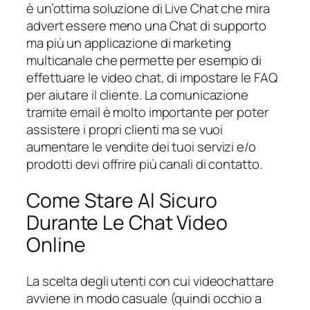
è un’ottima soluzione di Live Chat che mira
advert essere meno una Chat di supporto
ma più un applicazione di marketing
multicanale che permette per esempio di
effettuare le video chat, di impostare le FAQ
per aiutare il cliente. La comunicazione
tramite email è molto importante per poter
assistere i propri clienti ma se vuoi
aumentare le vendite dei tuoi servizi e/o
prodotti devi offrire più canali di contatto.
Come Stare Al Sicuro
Durante Le Chat Video
Online
La scelta degli utenti con cui videochattare
avviene in modo casuale (quindi occhio a