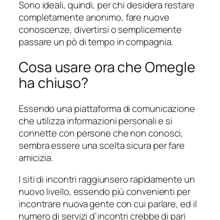
Sono ideali, quindi, per chi desidera restare
completamente anonimo, fare nuove
conoscenze, divertirsi o semplicemente
passare un pò di tempo in compagnia.
Cosa usare ora che Omegle
ha chiuso?
Essendo una piattaforma di comunicazione
che utilizza informazioni personali e si
connette con persone che non conosci,
sembra essere una scelta sicura per fare
amicizia.
I siti di incontri raggiunsero rapidamente un
nuovo livello, essendo più convenienti per
incontrare nuova gente con cui parlare, ed il
numero di servizi d’incontri crebbe di pari