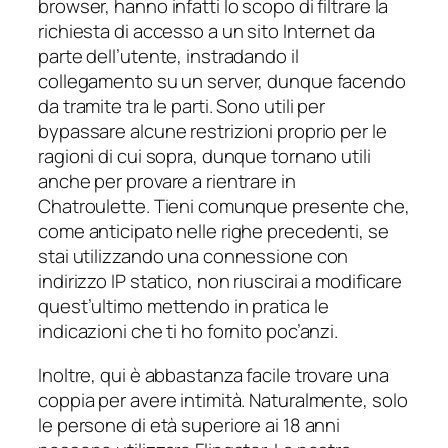
browser, hanno infatti lo scopo di filtrare la
richiesta di accesso a un sito Internet da
parte dell’utente, instradando il
collegamento su un server, dunque facendo
da tramite tra le parti. Sono utili per
bypassare alcune restrizioni proprio per le
ragioni di cui sopra, dunque tornano utili
anche per provare a rientrare in
Chatroulette. Tieni comunque presente che,
come anticipato nelle righe precedenti, se
stai utilizzando una connessione con
indirizzo IP statico, non riuscirai a modificare
quest’ultimo mettendo in pratica le
indicazioni che ti ho fornito poc’anzi.
Inoltre, qui è abbastanza facile trovare una
coppia per avere intimità. Naturalmente, solo
le persone di età superiore ai 18 anni