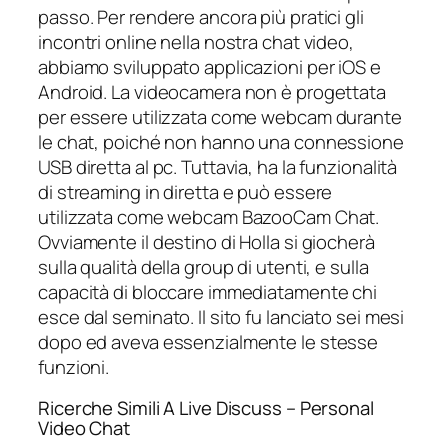
passo. Per rendere ancora più pratici gli
incontri online nella nostra chat video,
abbiamo sviluppato applicazioni per iOS e
Android. La videocamera non è progettata
per essere utilizzata come webcam durante
le chat, poiché non hanno una connessione
USB diretta al pc. Tuttavia, ha la funzionalità
di streaming in diretta e può essere
utilizzata come webcam BazooCam Chat.
Ovviamente il destino di Holla si giocherà
sulla qualità della group di utenti, e sulla
capacità di bloccare immediatamente chi
esce dal seminato. Il sito fu lanciato sei mesi
dopo ed aveva essenzialmente le stesse
funzioni.
Ricerche Simili A Live Discuss – Personal
Video Chat