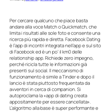
Per cercare qualcuno che piace basta
andare alla voce Match o Quickmatch, che
limita i risultati alle sole foto e consente una
ricerca più rapida e diretta. Facebook Dating
è l’app di incontri integrata nell’app e sul sito
di Facebook ed è un po’ il km0 delle
relationship app. Richiede zero impegno,
perché ricicla tutte le informazioni già
presenti sul social. Il meccanismo di
funzionamento è simile a Tinder e dopo il
lancio è stata piuttosto frequentata da
avventori in cerca di companion. Si
autoproclama la «app di dating creata
appositamente per essere cancellata».
L’algoritmo alla base è super performante e