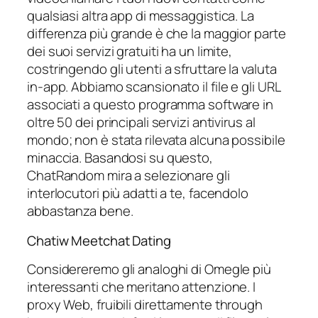
qualsiasi altra app di messaggistica. La
differenza più grande è che la maggior parte
dei suoi servizi gratuiti ha un limite,
costringendo gli utenti a sfruttare la valuta
in-app. Abbiamo scansionato il file e gli URL
associati a questo programma software in
oltre 50 dei principali servizi antivirus al
mondo; non è stata rilevata alcuna possibile
minaccia. Basandosi su questo,
ChatRandom mira a selezionare gli
interlocutori più adatti a te, facendolo
abbastanza bene.
Chatiw Meetchat Dating
Considereremo gli analoghi di Omegle più
interessanti che meritano attenzione. I
proxy Web, fruibili direttamente through