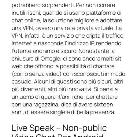
potrebbero sorprenderti. Per non correre
inutili rischi, quando si usano piattaforme di
chat online, la soluzione migliore è adottare
una VPN, ovvero una rete privata virtuale. La
VPN, infatti, è un servizio che cripta il traffico
Internet e nasconde l’indirizzo IP, rendendo
l’utente anonimo e sicuro. Nonostante la
chiusura di Omegle, ci sono ancora molti siti
web che offrono la possibilità di chattare
(con o senza video) con sconosciuti in modo
casuale. Alcuni di questi sono più sicuri, altri
più divertenti, altri più innovativi. Si pensi a
un uomo di quarant’anni che, per chattare
con una ragazzina, dica di avere sixteen
anni, di essere single e di bella presenza.
Live Speak – Non-public