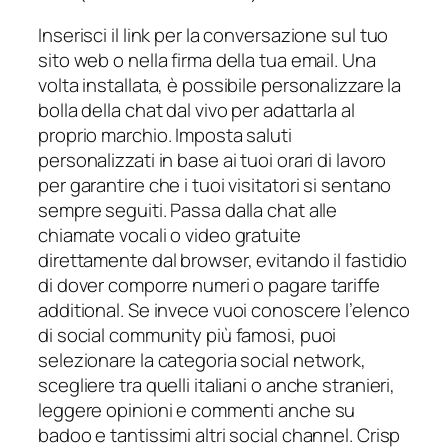
Inserisci il link per la conversazione sul tuo
sito web o nella firma della tua email. Una
volta installata, è possibile personalizzare la
bolla della chat dal vivo per adattarla al
proprio marchio. Imposta saluti
personalizzati in base ai tuoi orari di lavoro
per garantire che i tuoi visitatori si sentano
sempre seguiti. Passa dalla chat alle
chiamate vocali o video gratuite
direttamente dal browser, evitando il fastidio
di dover comporre numeri o pagare tariffe
additional. Se invece vuoi conoscere l’elenco
di social community più famosi, puoi
selezionare la categoria social network,
scegliere tra quelli italiani o anche stranieri,
leggere opinioni e commenti anche su
badoo e tantissimi altri social channel. Crisp