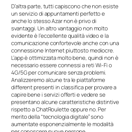
D’altra parte, tutti capiscono che non esiste
un servizio di appuntamenti perfetto e
anche lo stesso Azar non è privo di
svantaggi. Un altro vantaggio non molto
evidente è l’eccellente qualità video e la
comunicazione confortevole anche con una
connessione Internet piuttosto mediocre.
L’app è ottimizzata molto bene, quindi non è
necessario essere connessi a reti Wi-Fi o
4G/5G per comunicare senza problemi.
Analizzeremo alcune tra le piattaforme
different presenti in classifica per provare a
capire bene i servizi offerti e vedere se
presentano alcune caratteristiche distintive
rispetto a ChatRoulette oppure no. Per
merito della “tecnologia digitale” sono
aumentate esponenzialmente le modalità
per conoscere nuove persone.