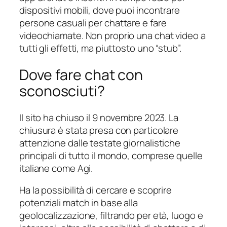
dispositivi mobili, dove puoi incontrare
persone casuali per chattare e fare
videochiamate. Non proprio una chat video a
tutti gli effetti, ma piuttosto uno “stub”.
Dove fare chat con
sconosciuti?
Il sito ha chiuso il 9 novembre 2023. La
chiusura è stata presa con particolare
attenzione dalle testate giornalistiche
principali di tutto il mondo, comprese quelle
italiane come Agi.
Ha la possibilità di cercare e scoprire
potenziali match in base alla
geolocalizzazione, filtrando per età, luogo e