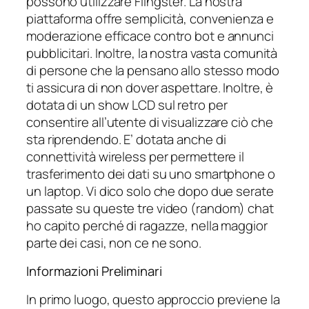
possono utilizzare Flingster. La nostra
piattaforma offre semplicità, convenienza e
moderazione efficace contro bot e annunci
pubblicitari. Inoltre, la nostra vasta comunità
di persone che la pensano allo stesso modo
ti assicura di non dover aspettare. Inoltre, è
dotata di un show LCD sul retro per
consentire all’utente di visualizzare ciò che
sta riprendendo. E’ dotata anche di
connettività wireless per permettere il
trasferimento dei dati su uno smartphone o
un laptop. Vi dico solo che dopo due serate
passate su queste tre video (random) chat
ho capito perché di ragazze, nella maggior
parte dei casi, non ce ne sono.
Informazioni Preliminari
In primo luogo, questo approccio previene la