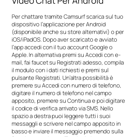
Video Chat Per Android
Per chattare tramite Camsurf scarica sul tuo
dispositivo l’applicazione per Android
(disponibile anche su store alternativi) o per
iOS/iPadOS. Dopo aver scaricato e avviato
l’app accedi con il tuo account Google o
Apple. In alternativa premi su Accedi con e-
mail, fai faucet su Registrati adesso, compila
il modulo con i dati richiesti e premi sul
pulsante Registrati. Un’altra possibilità è
premere su Accedi con numero di telefono,
digitare il numero di telefono nel campo
apposito, premere su Continua e poi digitare
il codice di verifica arrivato via SMS. Nello
spazio a destra puoi leggere tutti i suoi
messaggli e scrivere nel campo apposito in
basso e inviare il messaggio premendo sulla