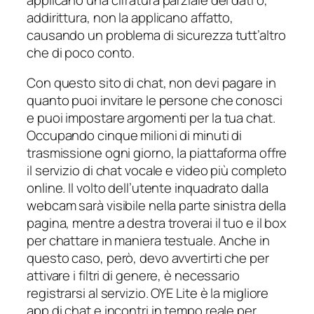
addirittura, non la applicano affatto,
causando un problema di sicurezza tutt’altro
che di poco conto.
Con questo sito di chat, non devi pagare in
quanto puoi invitare le persone che conosci
e puoi impostare argomenti per la tua chat.
Occupando cinque milioni di minuti di
trasmissione ogni giorno, la piattaforma offre
il servizio di chat vocale e video più completo
online. Il volto dell’utente inquadrato dalla
webcam sarà visibile nella parte sinistra della
pagina, mentre a destra troverai il tuo e il box
per chattare in maniera testuale. Anche in
questo caso, però, devo avvertirti che per
attivare i filtri di genere, è necessario
registrarsi al servizio. OYE Lite è la migliore
app di chat e incontri in tempo reale per