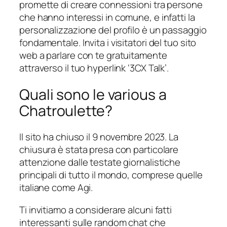
promette di creare connessioni tra persone
che hanno interessi in comune, e infatti la
personalizzazione del profilo è un passaggio
fondamentale. Invita i visitatori del tuo sito
web a parlare con te gratuitamente
attraverso il tuo hyperlink ‘3CX Talk’.
Quali sono le various a
Chatroulette?
Il sito ha chiuso il 9 novembre 2023. La
chiusura è stata presa con particolare
attenzione dalle testate giornalistiche
principali di tutto il mondo, comprese quelle
italiane come Agi.
Ti invitiamo a considerare alcuni fatti
interessanti sulle random chat che