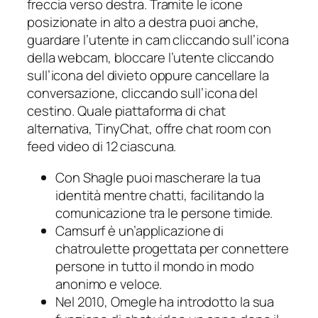
freccia verso destra. Tramite le icone
posizionate in alto a destra puoi anche,
guardare l’utente in cam cliccando sull’icona
della webcam, bloccare l’utente cliccando
sull’icona del divieto oppure cancellare la
conversazione, cliccando sull’icona del
cestino. Quale piattaforma di chat
alternativa, TinyChat, offre chat room con
feed video di 12 ciascuna.
Con Shagle puoi mascherare la tua
identità mentre chatti, facilitando la
comunicazione tra le persone timide.
Camsurf è un’applicazione di
chatroulette progettata per connettere
persone in tutto il mondo in modo
anonimo e veloce.
Nel 2010, Omegle ha introdotto la sua