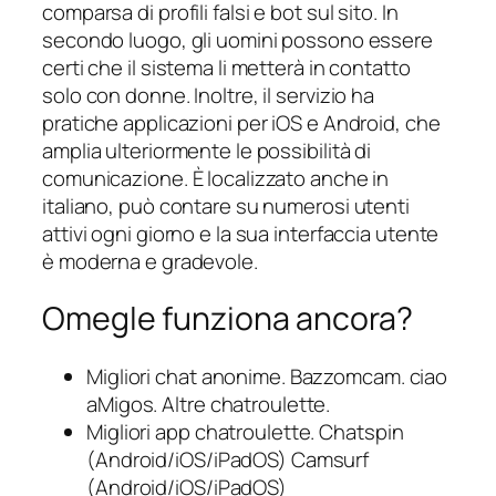
comparsa di profili falsi e bot sul sito. In
secondo luogo, gli uomini possono essere
certi che il sistema li metterà in contatto
solo con donne. Inoltre, il servizio ha
pratiche applicazioni per iOS e Android, che
amplia ulteriormente le possibilità di
comunicazione. È localizzato anche in
italiano, può contare su numerosi utenti
attivi ogni giorno e la sua interfaccia utente
è moderna e gradevole.
Omegle funziona ancora?
Migliori chat anonime. Bazzomcam. ciao
aMigos. Altre chatroulette.
Migliori app chatroulette. Chatspin
(Android/iOS/iPadOS) Camsurf
(Android/iOS/iPadOS)