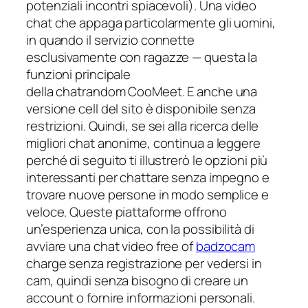
potenziali incontri spiacevoli). Una video
chat che appaga particolarmente gli uomini,
in quando il servizio connette
esclusivamente con ragazze — questa la
funzioni principale
della chatrandom CooMeet. E anche una
versione cell del sito è disponibile senza
restrizioni. Quindi, se sei alla ricerca delle
migliori chat anonime, continua a leggere
perché di seguito ti illustrerò le opzioni più
interessanti per chattare senza impegno e
trovare nuove persone in modo semplice e
veloce. Queste piattaforme offrono
un’esperienza unica, con la possibilità di
avviare una chat video free of
badzocam
charge senza registrazione per vedersi in
cam, quindi senza bisogno di creare un
account o fornire informazioni personali.