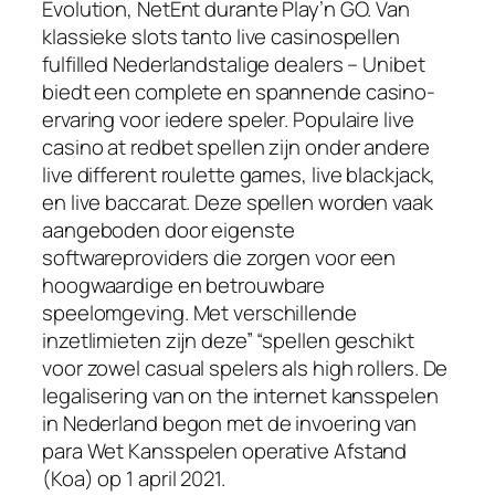
Evolution, NetEnt durante Play’n GO. Van
klassieke slots tanto live casinospellen
fulfilled Nederlandstalige dealers – Unibet
biedt een complete en spannende casino-
ervaring voor iedere speler. Populaire live
casino at redbet spellen zijn onder andere
live different roulette games, live blackjack,
en live baccarat. Deze spellen worden vaak
aangeboden door eigenste
softwareproviders die zorgen voor een
hoogwaardige en betrouwbare
speelomgeving. Met verschillende
inzetlimieten zijn deze” “spellen geschikt
voor zowel casual spelers als high rollers. De
legalisering van on the internet kansspelen
in Nederland begon met de invoering van
para Wet Kansspelen operative Afstand
(Koa) op 1 april 2021.