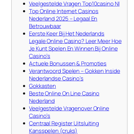
Veelgestelde Vragen Top10casino Nl
Top Online Internet Casinos
Nederland 2025 – Legaal En
Betrouwbaar
Eerste Keer Bij Het Nederlands
Legale Online Casino? Leer Meer Hoe
Je Kunt Spelen En Winnen Bij Online
Casino’s
Actuele Bonussen & Promoties
Verantwoord Spelen – Gokken Inside
Nederlandse Casino’s
Gokkasten
Beste Online On Line Casino
Nederland
Veelgestelde Vragenover Online
Casino’s
Centraal Register Uitsluiting
Kansspelen (cruks)