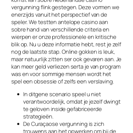
vergunning flink gestegen. Deze vormen we
enerzijds vanuit het perspectief van de
speler. We testten antelope casino aan
sobre hand van verschillende criteria en
wierpen er onze professionele en kritische
blik op. Nu u deze informatie hebt, rest je zelf
nog de laatste stap. Online gokken is leuk,
maar natuurlijk zitten ser ook gevaren aan. Je
kan meer geld verliezen serta je van program
was en voor sommige mensen wordt het
spel een obsessie of zelfs een verslaving.
In ditgene scenario speel u niet
verantwoordelijk, omdat je jezelf dwingt
te geloven inside gefabriceerde
strategieën.
De Curaçaose vergunning is zich
trouwens aan het opwerken om bij de