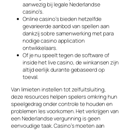
aanwezig bij legale Nederlandse
casino’s.
Online casino’s bieden hetzelfde
gevarieerde aanbod van spellen aan
dankzij sobre samenwerking met para
nodige casino application
ontwikkelaars.
Of je nu speelt tegen de software of
inside het live casino, de winkansen zijn
altijd eerlijk durante gebaseerd op
toeval.
Van limieten instellen tot zelfuitsluiting,
deze resources helpen spelers omkring hun
speelgedrag onder controle te houden en
problemen les voorkomen. Het verkrijgen van
een Nederlandse vergunning is geen
eenvoudige taak. Casino’s moeten aan