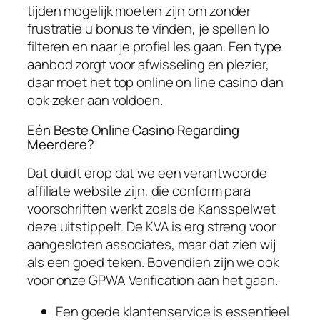
tijden mogelijk moeten zijn om zonder
frustratie u bonus te vinden, je spellen lo
filteren en naar je profiel les gaan. Een type
aanbod zorgt voor afwisseling en plezier,
daar moet het top online on line casino dan
ook zeker aan voldoen.
Eén Beste Online Casino Regarding
Meerdere?
Dat duidt erop dat we een verantwoorde
affiliate website zijn, die conform para
voorschriften werkt zoals de Kansspelwet
deze uitstippelt. De KVA is erg streng voor
aangesloten associates, maar dat zien wij
als een goed teken. Bovendien zijn we ook
voor onze GPWA Verification aan het gaan.
Een goede klantenservice is essentieel