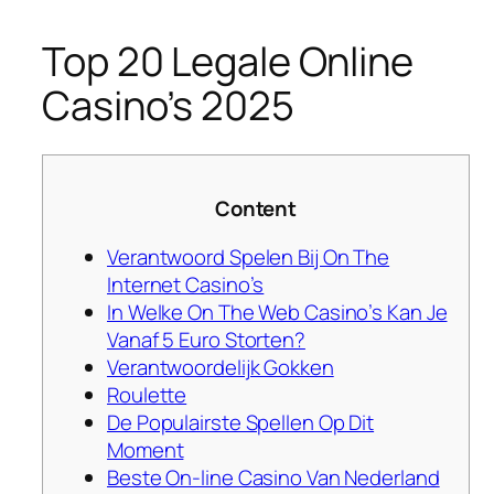
Top 20 Legale Online
Casino’s 2025
Content
Verantwoord Spelen Bij On The
Internet Casino’s
In Welke On The Web Casino’s Kan Je
Vanaf 5 Euro Storten?
Verantwoordelijk Gokken
Roulette
De Populairste Spellen Op Dit
Moment
Beste On-line Casino Van Nederland