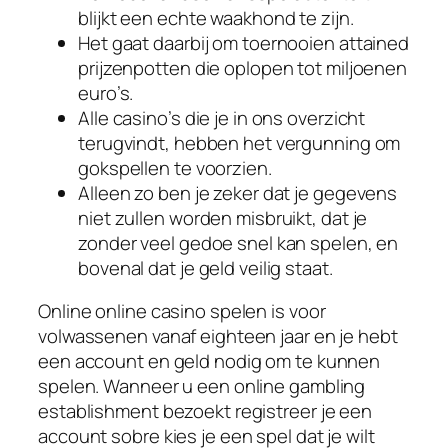
blijkt een echte waakhond te zijn.
Het gaat daarbij om toernooien attained
prijzenpotten die oplopen tot miljoenen
euro’s.
Alle casino’s die je in ons overzicht
terugvindt, hebben het vergunning om
gokspellen te voorzien.
Alleen zo ben je zeker dat je gegevens
niet zullen worden misbruikt, dat je
zonder veel gedoe snel kan spelen, en
bovenal dat je geld veilig staat.
Online online casino spelen is voor
volwassenen vanaf eighteen jaar en je hebt
een account en geld nodig om te kunnen
spelen. Wanneer u een online gambling
establishment bezoekt registreer je een
account sobre kies je een spel dat je wilt