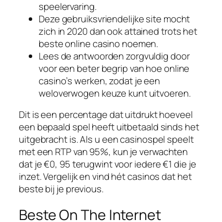
speelervaring.
Deze gebruiksvriendelijke site mocht
zich in 2020 dan ook attained trots het
beste online casino noemen.
Lees de antwoorden zorgvuldig door
voor een beter begrip van hoe online
casino’s werken, zodat je een
weloverwogen keuze kunt uitvoeren.
Dit is een percentage dat uitdrukt hoeveel
een bepaald spel heeft uitbetaald sinds het
uitgebracht is. Als u een casinospel speelt
met een RTP van 95%, kun je verwachten
dat je €0, 95 terugwint voor iedere €1 die je
inzet. Vergelijk en vind hét casinos dat het
beste bij je previous.
Beste On The Internet