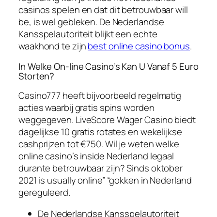
casinos spelen en dat dit betrouwbaar will
be, is wel gebleken. De Nederlandse
Kansspelautoriteit blijkt een echte
waakhond te zijn
best online casino bonus
.
In Welke On-line Casino’s Kan U Vanaf 5 Euro
Storten?
Casino777 heeft bijvoorbeeld regelmatig
acties waarbij gratis spins worden
weggegeven. LiveScore Wager Casino biedt
dagelijkse 10 gratis rotates en wekelijkse
cashprijzen tot €750. Wil je weten welke
online casino’s inside Nederland legaal
durante betrouwbaar zijn? Sinds oktober
2021 is usually online” “gokken in Nederland
gereguleerd.
De Nederlandse Kansspelautoriteit