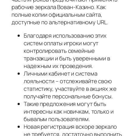
рабочие зеркала Вован-Казино. Как
полные копии официальным сайта,
доступные по альтернативному URL.
Благодаря использованию этих
систем оплаты игроки могут
контролировать семейные
транзакции и быть уверенными в
надежным их проведения.
Личными кабинет и система
лояльности – отслеживайте свою
статистику, участвуйте в акциях же
получайте персональные бонусы.
Такие предложения могут быть
интересны как новичкам, только и
бывалым пользователям.
Новая регистрация вскоре зеркало
не требуется, достаточно выполнить