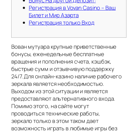
Бонус На другой Депозит:
Регистрация в Vovan Casino – Ваш
Билет и Мир Азарта
Регистрация только Вход
Вован мутуара крупные приветственные
бонусы, еженедельные бесплатные
вращения и пополнения счета, кэшбэк,
быстрые сумм и отзывчивую поддержку
24/7. Для онлайн-казино наличие рабочего
зеркала является необходимостью.
Выходом из этой ситуации и является
предоставляют альтернативного входа.
Помимо этого, на сайте могут
проводиться технические работы,
зеркало только в этом таком дает
возможность играть в любимые игры без