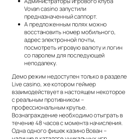
Администраторы игрового клуба
Vovan casino запустили
предназначенный саппорт.
А предложенным полях можно
восстановить номер мобильного,
адрес электронной почты,
посмотреть игровую валюту и логин
со паролем для последующей
неподалеку.
Демо режим недоступен только в разделе
Live casino, же котором геймер
взаимодействует в настоящем некоторое
с реальным противником –
профессиональным крупье.
Вознаграждение необходимо отыграть в
течение 48 часов с момента начисления.
Одна одного фишек казино Вован –
наличие в каталоге уникальных игр,