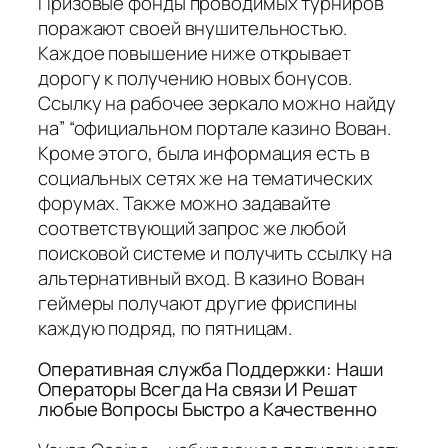
Призовые фонды проводимых турниров
поражают своей внушительностью.
Каждое повышение ниже открывает
дорогу к получению новых бонусов.
Ссылку на рабочее зеркало можно найду
на” “официальном портале казино Вован.
Кроме этого, была информация есть в
социальных сетях же на тематических
форумах. Также можно задавайте
соответствующий запрос же любой
поисковой системе и получить ссылку на
альтернативный вход. В казино Вован
геймеры получают другие фриспины
каждую подряд, по пятницам.
Оперативная служба Поддержки: Наши
Операторы Всегда На связи И Решат
любые Вопросы Быстро а Качественно