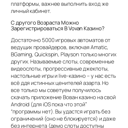
платформы, важнее выполнить вход же
личный кабинет.
С другого Возраста Можно
Зарегистрироваться В Vovan Казино?
Достаточно 5000 игровых автоматов от
ведущих провайдеров, включая Amatic,
BGaming, Quickspin, Playson только многих
других. Называемые слоты, современные
видеослоты, прогрессивные джекпоты,
настольные игры и live-казино – у нас есть
всё ддя истинных ценителей азарта. Но
все только мы советуем получилось
скачать приложение Вован казино на свой
Android (для iOS пока что этой”
“программы нет). Вы удастся играть без
ограничений (оно не блокируется) и даже
без интернета (демо слоты доступны