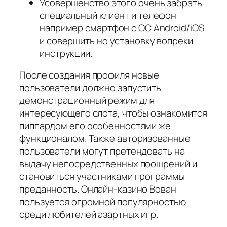
Усовершенство этого очень забрать
специальный клиент и телефон
например смартфон с ОС Android/iOS
и совершить но установку вопреки
инструкции.
После создания профиля новые
пользователи должно запустить
демонстрационный режим для
интересующего слота, чтобы ознакомится
пиппардом его особенностями же
функционалом. Также авторизованные
пользователи могут претендовать на
выдачу непосредственных поощрений и
становиться участниками программы
преданность. Онлайн-казино Вован
пользуется огромной популярностью
среди любителей азартных игр.