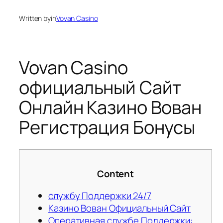
Written by
in
Vovan Casino
Vovan Casino
официальный Сайт
Онлайн Казино Вован
Регистрация Бонусы
Content
службу Поддержки 24/7
Казино Вован Официальный Сайт
Оперативная службе Поддержки: