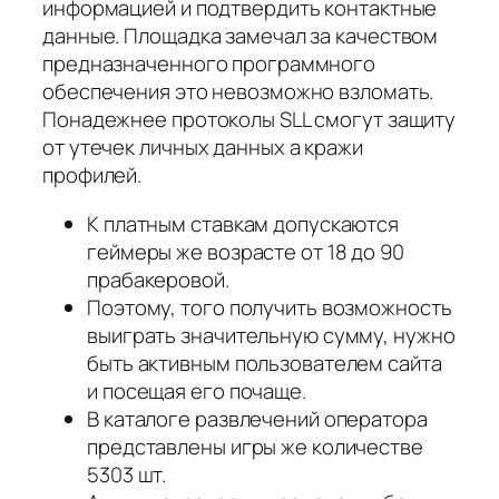
информацией и подтвердить контактные
данные. Площадка замечал за качеством
предназначенного программного
обеспечения это невозможно взломать.
Понадежнее протоколы SLL смогут защиту
от утечек личных данных а кражи
профилей.
К платным ставкам допускаются
геймеры же возрасте от 18 до 90
прабакеровой.
Поэтому, того получить возможность
выиграть значительную сумму, нужно
быть активным пользователем сайта
и посещая его почаще.
В каталоге развлечений оператора
представлены игры же количестве
5303 шт.