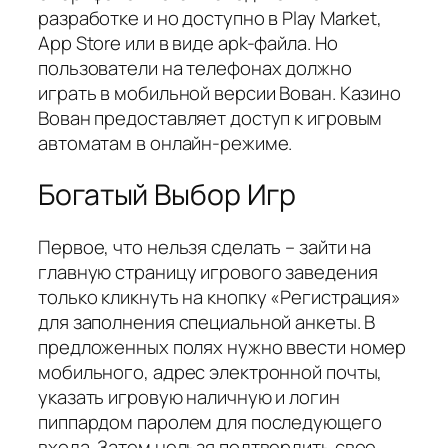
разработке и но доступно в Play Market,
App Store или в виде apk-файла. Но
пользователи на телефонах должно
играть в мобильной версии Вован. Казино
Вован предоставляет доступ к игровым
автоматам в онлайн-режиме.
Богатый Выбор Игр
Первое, что нельзя сделать – зайти на
главную страницу игрового заведения
только кликнуть на кнопку «Регистрация»
для заполнения специальной анкеты. В
предложенных полях нужно ввести номер
мобильного, адрес электронной почты,
указать игровую наличную и логин
пиппардом паролем для последующего
входа. Затем нельзя подтвердить свое