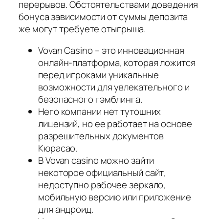
перерывов. Обстоятельствами доведения
бонуса зависимости от суммы депозита
же могут требуете отыгрыша.
Vovan Casino – это инновационная
онлайн-платформа, которая ложится
перед игроками уникальные
возможности для увлекательного и
безопасного гэмблинга.
Него компании нет тутошних
лицензий, но ее работает на основе
разрешительных документов
Кюрасао.
В Vovan casino можно зайти
некоторое официальный сайт,
недоступно рабочее зеркало,
мобильную версию или приложение
для андроид.