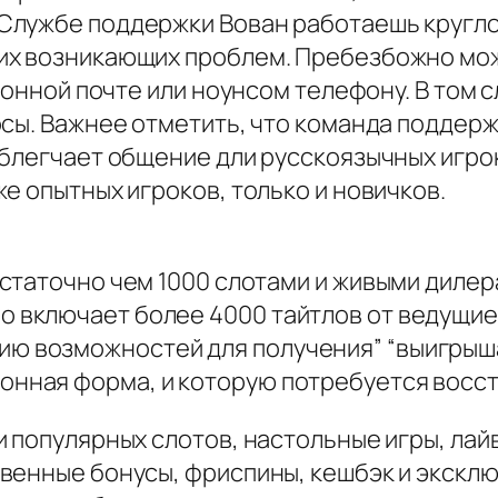
лужбе поддержки Вован работаешь круглос
их возникающих проблем. Пребезбожно мож
тронной почте или ноунсом телефону. В том
сы. Важнее отметить, что команда поддержк
блегчает общение дли русскоязычных игрок
е опытных игроков, только и новичков.
достаточно чем 1000 слотами и живыми дилер
o включает более 4000 тайтлов от ведущие
ию возможностей для получения” “выигрыш
онная форма, и которую потребуется восст
 популярных слотов, настольные игры, лай
венные бонусы, фриспины, кешбэк и экскл