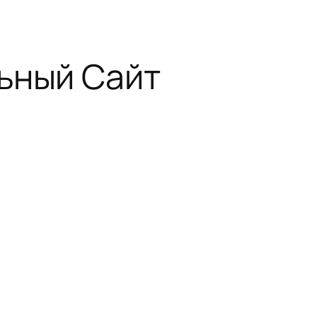
ьный Сайт