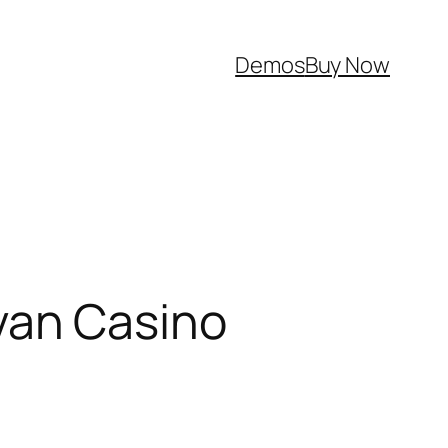
Demos
Buy Now
an Casino