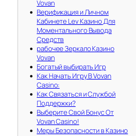
Vovan
Верификация и Личном
Кабинете Lev Казино Для
Моментального Вывода
Средств
рабочее Зеркало Казино
Vovan
Богатый выбирать Игр
Как Начать Игру В Vovan
Casino:
Как Связаться и Службой
Поддержки?
Выберите Свой Бонус От
Vovan Casino!
Меры Безопасности в Казино