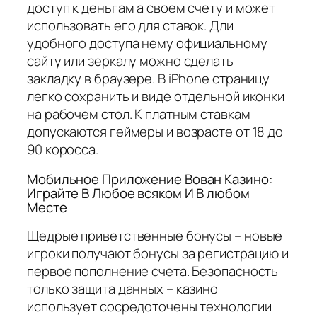
доступ к деньгам а своем счету и может
использовать его для ставок. Дли
удобного доступа нему официальному
сайту или зеркалу можно сделать
закладку в браузере. В iPhone страницу
легко сохранить и виде отдельной иконки
на рабочем стол. К платным ставкам
допускаются геймеры и возрасте от 18 до
90 коросса.
Мобильное Приложение Вован Казино:
Играйте В Любое всяком И В любом
Месте
Щедрые приветственные бонусы – новые
игроки получают бонусы за регистрацию и
первое пополнение счета. Безопасность
только защита данных – казино
использует сосредоточены технологии