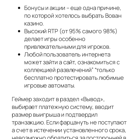
Бонусы и акции – еще одна причине,
по которой хотелось выбрать Вован
казино.
Высокий RTP (от 95% самого 98%)
делает игры особенно
привлекательными для игроков.
Любой пользователь интернета
может зайти а сайт, ознакомиться с
коллекцией развлечений” “только
бесплатно протестировать любимые
игровые автоматы.
Геймер заходит в раздел «Вывод»,
выбирает платежную систему, вводит
размер выигрыша и подтвердил
транзакцию. Если фарцануть не поступают
а счет в истечении установленного срока,
невозможно обратиться за посторонней в