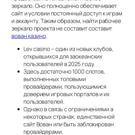
зеркало. Оно полноценно обеспечивает
сайт и условии постоянный доступ к играм
и аккаунту. Таким образом, найти рабочее
зеркало проекта не составит составит
вован казино
.
Lev casino – один из новых клубов,
открывшихся для заокеанских
пользователей в 2025 году.
Здесь достаточно 1000 слотов,
выполненных топовыми
провайдерами, пользующимися
доверием игровых порталов и их
пользователей.
Однако в связь с ограничениями а
некоторых странах, единственной
сайт Вован или быть заблокирован
провайдерами.