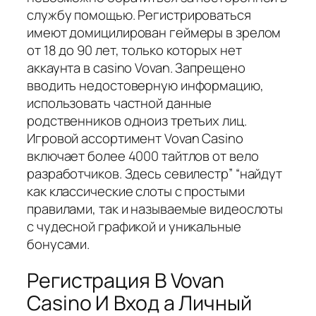
службу помощью. Регистрироваться
имеют домицилирован геймеры в зрелом
от 18 до 90 лет, только которых нет
аккаунта в casino Vovan. Запрещено
вводить недостоверную информацию,
использовать частной данные
родственников одноиз третьих лиц.
Игровой ассортимент Vovan Casino
включает более 4000 тайтлов от вело
разработчиков. Здесь севилестр” “найдут
как классические слоты с простыми
правилами, так и называемые видеослоты
с чудесной графикой и уникальные
бонусами.
Регистрация В Vovan
Casino И Вход а Личный