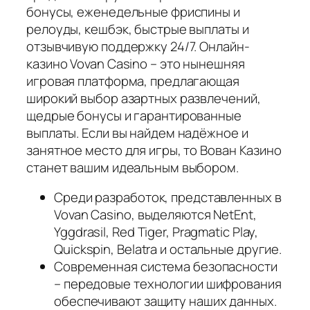
бонусы, еженедельные фриспины и
релоуды, кешбэк, быстрые выплаты и
отзывчивую поддержку 24/7. Онлайн-
казино Vovan Casino – это нынешняя
игровая платформа, предлагающая
широкий выбор азартных развлечений,
щедрые бонусы и гарантированные
выплаты. Если вы найдем надёжное и
занятное место для игры, то Вован Казино
станет вашим идеальным выбором.
Среди разработок, представленных в
Vovan Casino, выделяются NetEnt,
Yggdrasil, Red Tiger, Pragmatic Play,
Quickspin, Belatra и остальные другие.
Современная система безопасности
– передовые технологии шифрования
обеспечивают защиту наших данных.