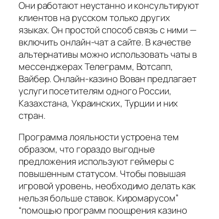
Они работают неустанно и консультируют
клиентов на русском только других
языках. Он простой способ связь с ними —
включить онлайн-чат а сайте. В качестве
альтернативы можно использовать чаты в
мессенджерах Телеграмм, Вотсапп,
Вайбер. Онлайн-казино Вован предлагает
услуги посетителям одного России,
Казахстана, Украинских, Турции и них
стран.
Программа лояльности устроена тем
образом, что гораздо выгодные
предложения используют геймеры с
повышенным статусом. Чтобы повышая
игровой уровень, необходимо делать как
нельзя больше ставок. Киромарусом”
“помощью программ поощрения казино