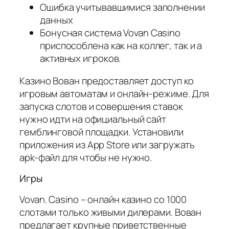
Ошибка учитывавшимися заполнении
данных
Бонусная система Vovan Casino
приспособлена как на коллег, так и а
активных игроков.
Казино Вован предоставляет доступ ко
игровым автоматам и онлайн-режиме. Для
запуска слотов и совершения ставок
нужно идти на официальный сайт
гемблинговой площадки. Установили
приложения из App Store или загружать
apk-файл для чтобы не нужно.
Игры
Vovan. Casino – онлайн казино со 1000
слотами только живыми дилерами. Вован
предлагает крупные приветственные