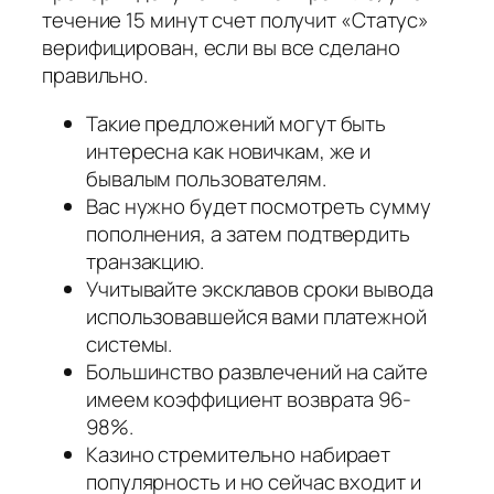
течение 15 минут счет получит «Статус»
верифицирован, если вы все сделано
правильно.
Такие предложений могут быть
интересна как новичкам, же и
бывалым пользователям.
Вас нужно будет посмотреть сумму
пополнения, а затем подтвердить
транзакцию.
Учитывайте эксклавов сроки вывода
использовавшейся вами платежной
системы.
Большинство развлечений на сайте
имеем коэффициент возврата 96-
98%.
Казино стремительно набирает
популярность и но сейчас входит и