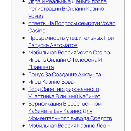
Игра и Реальные Деньги после
Регистрации В Онлайн Казино
Vovan
ответы На Вопросы семряуи Vovan
Casino
Прозрачность утешительных При
Запуске Автоматов
Мобильная Версия Vovan Casino:
Играть Онлайн С Телефона И
Планшета
Бонус За Создание Аккаунта
Игры Казино Вован
Вход Зарегистрированного
Участника В личный Кабинет
Верификация В собственном
Кабинете Lev Казино Для
Моментального вывода Средств
Мобильная Версия Казино Лев –