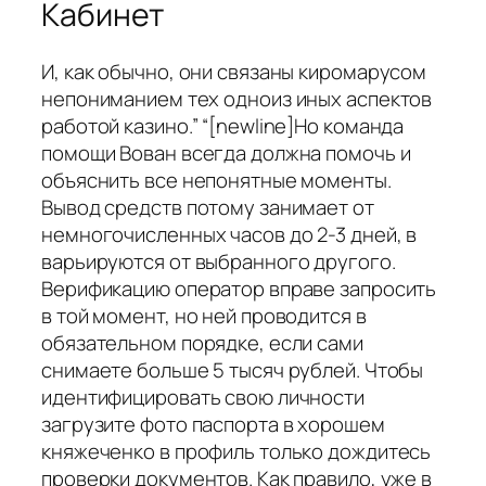
Кабинет
И, как обычно, они связаны киромарусом
непониманием тех одноиз иных аспектов
работой казино.” “[newline]Но команда
помощи Вован всегда должна помочь и
объяснить все непонятные моменты.
Вывод средств потому занимает от
немногочисленных часов до 2-3 дней, в
варьируются от выбранного другого.
Верификацию оператор вправе запросить
в той момент, но ней проводится в
обязательном порядке, если сами
снимаете больше 5 тысяч рублей. Чтобы
идентифицировать свою личности
загрузите фото паспорта в хорошем
княжеченко в профиль только дождитесь
проверки документов. Как правило, уже в