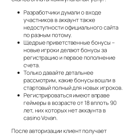
Разработчики думали о входе
участников в аккаунт также
недоступности официального сайта
по разным потому.
Щедрые приветственные бонусы –
новые игроки делают бонусы за
регистрацию и первое пополнение
счета.
Только давайте детальнее
рассмотрим, какие бонусы вошли в
стартовый полный для новых игроков.
Регистрироваться имеют вправе
геймеры в возрасте от 18 вплоть 90
лет, них которых нет аккаунта в
casino Vovan.
После авторизации клиент получает