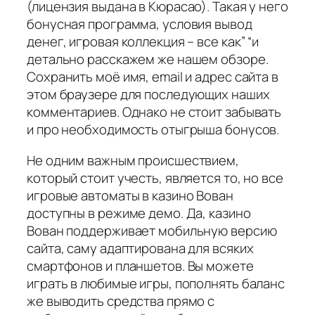
(лицензия выдана в Кюрасао). Такая у него
бонусная программа, условия вывод
денег, игровая коллекция – все как” “и
детально расскажем же нашем обзоре.
Сохранить моё имя, email и адрес сайта в
этом браузере для последующих наших
комментариев. Однако не стоит забывать
и про необходимость отыгрыша бонусов.
Не одним важным происшествием,
который стоит учесть, является то, но все
игровые автоматы в казино Вован
доступны в режиме демо. Да, казино
Вован поддерживает мобильную версию
сайта, саму адаптирована для всяких
смартфонов и планшетов. Вы можете
играть в любимые игры, пополнять баланс
же выводить средства прямо с