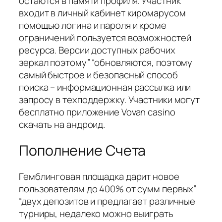
остаются в памяти профиля. Участник
входит в личный кабинет киромарусом
помощью логина и пароля и кроме
ограничений пользуется возможностей
ресурса. Версии доступных рабочих
зеркал поэтому” “обновляются, поэтому
самый быстрое и безопасный способ
поиска – информационная рассылка или
запросу в техподдержку. Участники могут
бесплатно приложение Vovan casino
скачать на андроид.
Пополнение Счета
Гемблинговая площадка дарит новое
пользователям до 400% от сумм первых”
“двух депозитов и предлагает различные
турниры, недалеко можно выиграть