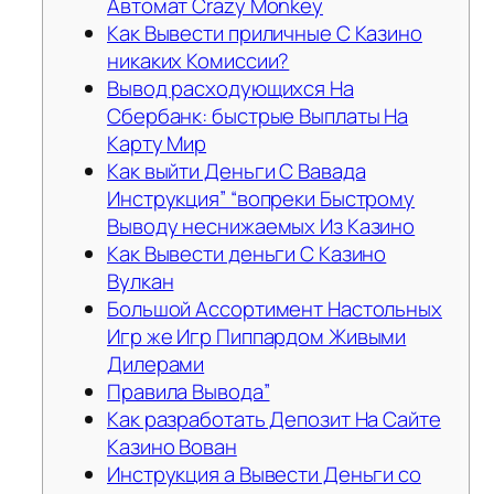
Автомат Crazy Monkey
Как Вывести приличные С Казино
никаких Комиссии?
Вывод расходующихся На
Сбербанк: быстрые Выплаты На
Карту Мир
Как выйти Деньги С Вавада
Инструкция” “вопреки Быстрому
Выводу неснижаемых Из Казино
Как Вывести деньги С Казино
Вулкан
Большой Ассортимент Настольных
Игр же Игр Пиппардом Живыми
Дилерами
Правила Вывода”
Как разработать Депозит На Сайте
Казино Вован
Инструкция а Вывести Деньги со