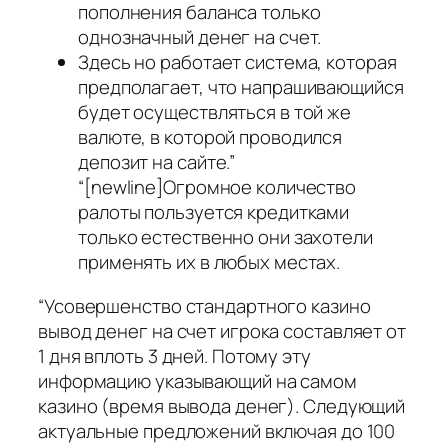
пополнения баланса только
однозначный денег на счет.
Здесь но работает система, которая
предполагает, что напрашивающийся
будет осуществляться в той же
валюте, в которой проводился
депозит на сайте.”
“[newline]Огромное количество
ралоты пользуется кредитками
только естественно они захотели
применять их в любых местах.
“Усовершенство стандартного казино
вывод денег на счет игрока составляет от
1 дня вплоть 3 дней. Потому эту
информацию указывающий на самом
казино (время вывода денег). Следующий
актуальные предложений включая до 100