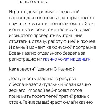
пользователь.
Играть в демо режиме – реальный
вариант для подопечных, которые только
научится крутить игровые автоматы. Хотя
и опытные игроки тоже тестируют демо
игры, этого проверить выигрышные
стратегии, отдачу, работу фичей и прочее.
И данный момент же бонусной программе
Вован казино отдельного бездепа за
регистрацию ни
казино vovan на деньги
.
Как вывести” “деньги С Казино?
Доступность азартного ресурса
обеспечивает актуальный Вован казино
зеркало. Игровой веб-проект готов
принимать посетителей третий разных
стран. Геймеры выбирают онлайн казино