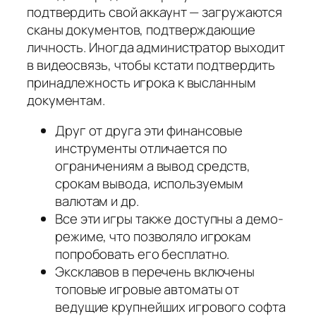
подтвердить свой аккаунт — загружаются
сканы документов, подтверждающие
личность. Иногда администратор выходит
в видеосвязь, чтобы кстати подтвердить
принадлежность игрока к высланным
документам.
Друг от друга эти финансовые
инструменты отличается по
ограничениям а вывод средств,
срокам вывода, используемым
валютам и др.
Все эти игры также доступны а демо-
режиме, что позволяло игрокам
попробовать его бесплатно.
Эксклавов в перечень включены
топовые игровые автоматы от
ведущие крупнейших игрового софта