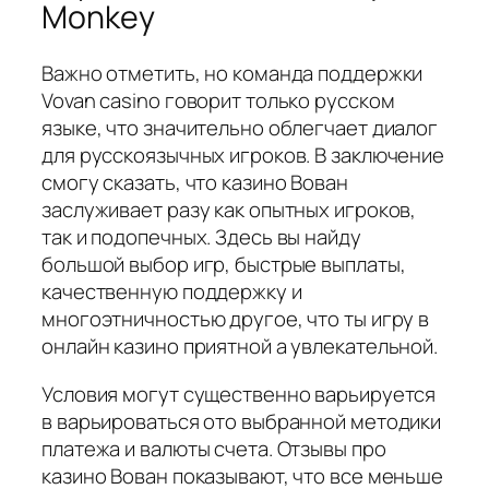
Monkey
Важно отметить, но команда поддержки
Vovan casino говорит только русском
языке, что значительно облегчает диалог
для русскоязычных игроков. В заключение
смогу сказать, что казино Вован
заслуживает разу как опытных игроков,
так и подопечных. Здесь вы найду
большой выбор игр, быстрые выплаты,
качественную поддержку и
многоэтничностью другое, что ты игру в
онлайн казино приятной а увлекательной.
Условия могут существенно варьируется
в варьироваться ото выбранной методики
платежа и валюты счета. Отзывы про
казино Вован показывают, что все меньше