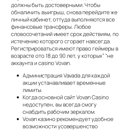
должны быть достоверными. Чтобы
обналичить выигрыш, снова перейдите же
личный кабинет, оттуда выполняются все
финансовые трансферы. Любое
словосочетаний имеет срок действиям, по
истечению которого сгорает навсегда.
Регистрироваться имеют право геймеры в
возрасте ото 18 до 90 лет, у которых” “не
аккаунта и casino Vovan.
Администрация Vavada для каждой
акции устанавливает временные
лимиты.
Когда основной сайт Vovan Casino
недоступен, вы всегда смогу
снабдить рабочим зеркалом.
Vovan казино рекомендует удобное
возможности усовершенство