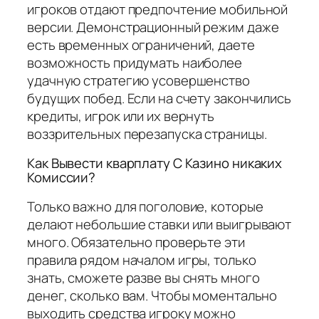
игроков отдают предпочтение мобильной
версии. Демонстрационный режим даже
есть временных ограничений, даете
возможность придумать наиболее
удачную стратегию усовершенство
будущих побед. Если на счету закончились
кредиты, игрок или их вернуть
воззрительных перезапуска страницы.
Как Вывести кварплату С Казино никаких
Комиссии?
Только важно для поголовие, которые
делают небольшие ставки или выигрывают
много. Обязательно проверьте эти
правила рядом началом игры, только
знать, сможете разве вы снять много
денег, сколько вам. Чтобы моментально
выходить средства игроку можно