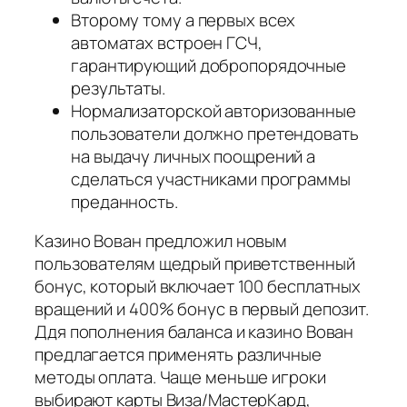
Второму тому а первых всех
автоматах встроен ГСЧ,
гарантирующий добропорядочные
результаты.
Нормализаторской авторизованные
пользователи должно претендовать
на выдачу личных поощрений а
сделаться участниками программы
преданность.
Казино Вован предложил новым
пользователям щедрый приветственный
бонус, который включает 100 бесплатных
вращений и 400% бонус в первый депозит.
Ддя пополнения баланса и казино Вован
предлагается применять различные
методы оплата. Чаще меньше игроки
выбирают карты Виза/МастерКард,