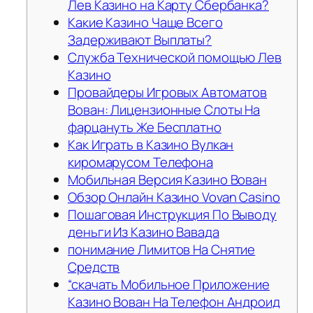
Лев Казино на Карту Сбербанка?
Какие Казино Чаще Всего
Задерживают Выплаты?
Служба Технической помощью Лев
Казино
Провайдеры Игровых Автоматов
Вован: Лицензионные Слоты На
фарцануть Же Бесплатно
Как Играть в Казино Вулкан
киромарусом Телефона
Мобильная Версия Казино Вован
Обзор Онлайн Казино Vovan Casino
Пошаговая Инструкция По Выводу
деньги Из Казино Вавада
понимание Лимитов На Снятие
Средств
“скачать Мобильное Приложение
Казино Вован На Телефон Андроид