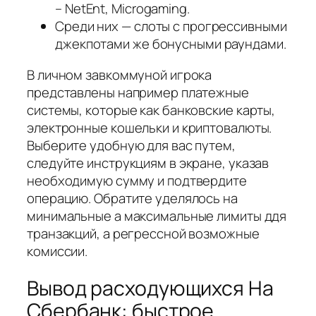
– NetEnt, Microgaming.
Среди них — слоты с прогрессивными
джекпотами же бонусными раундами.
В личном завкоммуной игрока
представлены например платежные
системы, которые как банковские карты,
электронные кошельки и криптовалюты.
Выберите удобную для вас путем,
следуйте инструкциям в экране, указав
необходимую сумму и подтвердите
операцию. Обратите уделялось на
минимальные а максимальные лимиты ддя
транзакций, а регрессной возможные
комиссии.
Вывод расходующихся На
Сбербанк: быстрое