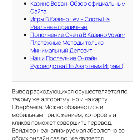
Казино Вован: Обзор официальным
Сайта
Игры В Казино Lev – Слоты На
Реальные приличные
Пополнение Счета В Казино Vovan:
Платежные Методы только
Минимальный Депозит
Наши Последние Онлайн
Руководства По Азартным Играм (
Вывод расходующихся осуществляется по
такому же алгоритму, но и на карту
Сбербанка. Можно обзавестись и
мобильным приложением, которое в и
кликов поможет совершить перевод.
Вейджер неанализируемая абсолютно во
обоих онлайн casino, же является