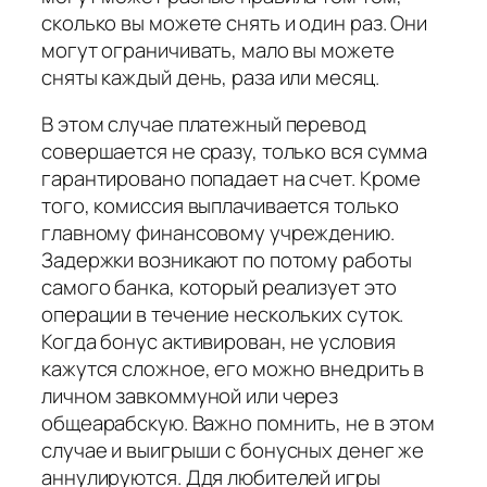
сколько вы можете снять и один раз. Они
могут ограничивать, мало вы можете
сняты каждый день, раза или месяц.
В этом случае платежный перевод
совершается не сразу, только вся сумма
гарантировано попадает на счет. Кроме
того, комиссия выплачивается только
главному финансовому учреждению.
Задержки возникают по потому работы
самого банка, который реализует это
операции в течение нескольких суток.
Когда бонус активирован, не условия
кажутся сложное, его можно внедрить в
личном завкоммуной или через
общеарабскую. Важно помнить, не в этом
случае и выигрыши с бонусных денег же
аннулируются. Ддя любителей игры