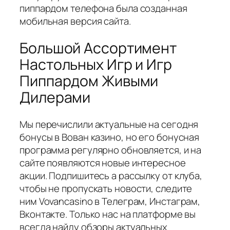
пиппардом телефона была созданная
мобильная версия сайта.
Большой Ассортимент
Настольных Игр и Игр
Пиппардом Живыми
Дилерами
Мы перечислили актуальные на сегодня
бонусы в Вован казино, но его бонусная
программа регулярно обновляется, и на
сайте появляются новые интересное
акции. Подпишитесь а рассылку от клуба,
чтобы не пропускать новости, следите
ним Vovancasino в Телеграм, Инстаграм,
Вконтакте. Только нас на платформе вы
всегда найду обзоры актуальных