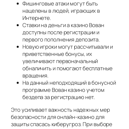
Фишинговые атаки могут быть
нацелены в людей, играющих в
Интернете.
Ставки на деньги а казино Вован
доступны после регистрации и
первого пополнения депозита.
Новую игроки могут рассчитывали и
приветственные бонусы, их
увеличивают первоначальный
обналичить и помогают бесплатные
вращения.
На данный неподходящий в бонусной
программе Вован казино учетом
бездепа за регистрацию нет.
Это усиливает важность надежных мер
безопасности для онлайн-казино для
защиты спасась киберугроз. При выборе