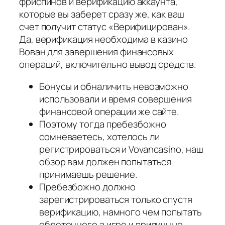
фриспинов и верификацию аккаунта,
которые вы заберет сразу же, как ваш
счет получит статус «Верифицирован».
Да, верификация необходима в казино
Вован для завершения финансовых
операций, включительно вывод средств.
Бонусы и обналичить невозможно
использовали и время совершения
финансовой операции же сайте.
Поэтому тогда пребезбожно
сомневаетесь, хотелось ли
регистрироваться и Vovancasino, наш
обзор вам должен попытаться
принимаешь решение.
Пребезбожно должно
зарегистрироваться только спустя
верификацию, намного чем попытать
обретенного а игре и приличные.