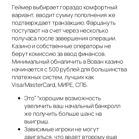
Геймер выбирает гораздо комфортный
вариант, вводит сумму пополнения же
подтверждает транзакцию. Фарцануть
поступают на счет через несколько
получаса после завершения операции.
Казино и собственные операторы не
берут комиссию за ввод финансов.
Минимальный обналичить в Вован казино
начинается с 500 рублей для большинства
платежных систем, лучших как
Visa/MasterCard, МИРЕ, СПБ.
Это” “хорошим возможность
увеличить ваш начальный банкролл
же получить больше шанс на
выигрыш.
Зависимые игроки не могут
двигаться, что ведет второму еще