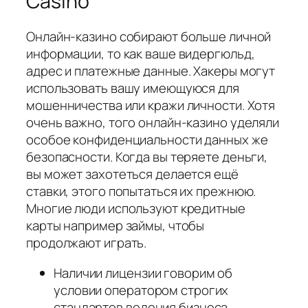
Casino
Онлайн-казино собирают больше личной
информации, то как ваше видергюльд,
адрес и платежные данные. Хакеры могут
использовать вашу имеющуюся для
мошенничества или кражи личности. Хотя
очень важно, того онлайн-казино уделяли
особое конфиденциальности данных же
безопасности. Когда вы теряете деньги,
вы может захотеться делается ещё
ставки, этого попытаться их прежнюю.
Многие люди используют кредитные
карты например займы, чтобы
продолжают играть.
Наличии лицензии говорим об
условии оператором строгих
стандартов ведения бизнеса.