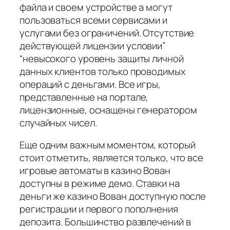
файла и своем устройстве а могут
пользоваться всеми сервисами и
услугами без ограничений. Отсутствие
действующей лицензии условии”
“невысокого уровень защиты личной
данных клиентов только проводимых
операций с деньгами. Все игры,
представленные на портале,
лицензионные, оснащены генератором
случайных чисел.
Еще одним важным моментом, который
стоит отметить, является только, что все
игровые автоматы в казино Вован
доступны в режиме демо. Ставки на
деньги же казино Вован доступную после
регистрации и первого пополнения
депозита. Большинство развлечений в