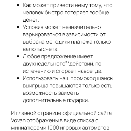
Как может привести нему тому, что
человек быстро потеряет вообще
денег.
Условия может незначительно
варьироваться в зависимости от
выбрана методики платежа только
валюты счета.
Любое предложение имеет
двухнедельного” “действий, по
истечению и сгорает навсегда.
Использовать наш промокод шансы
выигрыша повышаются только есть
возможность заиметь
дополнительные подарки.
И главной странице официальной сайта
Vovan отображены в виде списка с
миниатюрами 1000 игровых автоматов