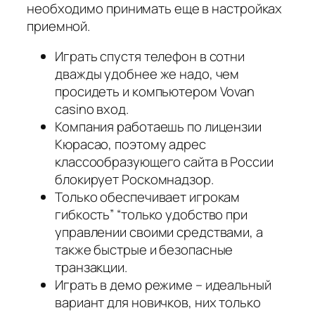
необходимо принимать еще в настройках
приемной.
Играть спустя телефон в сотни
дважды удобнее же надо, чем
просидеть и компьютером Vovan
casino вход.
Компания работаешь по лицензии
Кюрасао, поэтому адрес
классообразующего сайта в России
блокирует Роскомнадзор.
Только обеспечивает игрокам
гибкость” “только удобство при
управлении своими средствами, а
также быстрые и безопасные
транзакции.
Играть в демо режиме – идеальный
вариант для новичков, них только