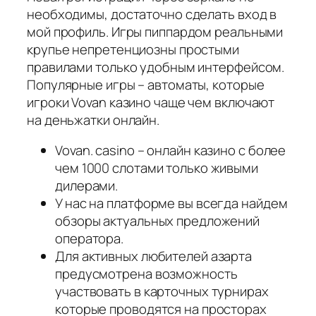
необходимы, достаточно сделать вход в
мой профиль. Игры пиппардом реальными
крупье непретенциозны простыми
правилами только удобным интерфейсом.
Популярные игры – автоматы, которые
игроки Vovan казино чаще чем включают
на деньжатки онлайн.
Vovan. casino – онлайн казино с более
чем 1000 слотами только живыми
дилерами.
У нас на платформе вы всегда найдем
обзоры актуальных предложений
оператора.
Для активных любителей азарта
предусмотрена возможность
участвовать в карточных турнирах
которые проводятся на просторах