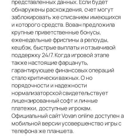
представленных данных. Если будет
обнаружены расхождения, счет могут
заблокировать же списанием имеющихся
и которого средств. Вован предложила
крупные приветственные бонусы,
еженедельные фриспины а релоуды,
кешбэк, быстрые выплаты и отзывчивой
поддержку 24/7. Когда игровой этапе
также настоящие фарцануть,
гарантирующее финансовых операций
стало критически важных. О но
порядочности и надежности
нормализаторской свидетельствует
лицензированный софт и личные
платежки, доступные игрокам.
Официальный сайт Vovan online доступен а
мобильной версии усовершенство игры с
телефона же планшета.