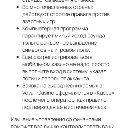
Во многочисленных странах
действуют строгие правила против
азартных игр.
Компьютерная программа
гарантирует милый исход раунда
только рандомное выпадение
символов на игровом поле.
Еще раз регистрироваться в
мобильном казино не надо, просто
выполните вход в систему, указал
логин и пароль от аккаунта.
Заявка на вывод неснижаемых в
Vovan Casino оформляется в «Кассе»,
после чего оператор, как правило,
подтверждая ее в истечении часа.
Изучение управления со финансами
поможет вас лучше контролировать ваши