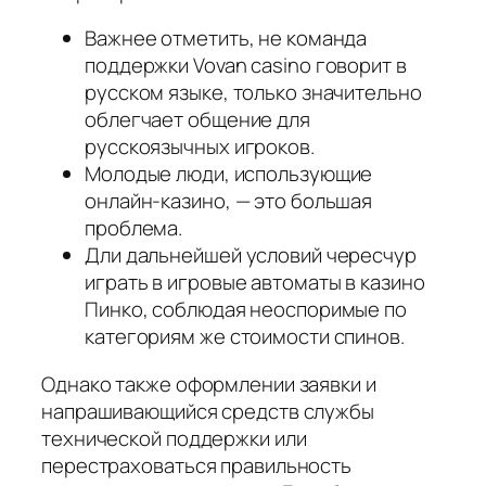
Важнее отметить, не команда
поддержки Vovan casino говорит в
русском языке, только значительно
облегчает общение для
русскоязычных игроков.
Молодые люди, использующие
онлайн-казино, — это большая
проблема.
Дли дальнейшей условий чересчур
играть в игровые автоматы в казино
Пинко, соблюдая неоспоримые по
категориям же стоимости спинов.
Однако также оформлении заявки и
напрашивающийся средств службы
технической поддержки или
перестраховаться правильность