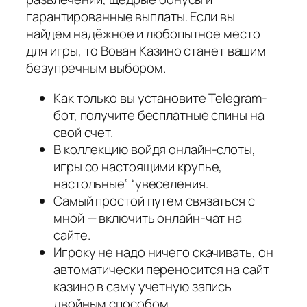
гарантированные выплаты. Если вы
найдем надёжное и любопытное место
для игры, то Вован Казино станет вашим
безупречным выбором.
Как только вы установите Telegram-
бот, получите бесплатные спины на
свой счет.
В коллекцию войдя онлайн-слоты,
игры со настоящими крупье,
настольные” “увеселения.
Самый простой путем связаться с
мной — включить онлайн-чат на
сайте.
Игроку не надо ничего скачивать, он
автоматически переносится на сайт
казино в саму учетную запись
двойным способом.