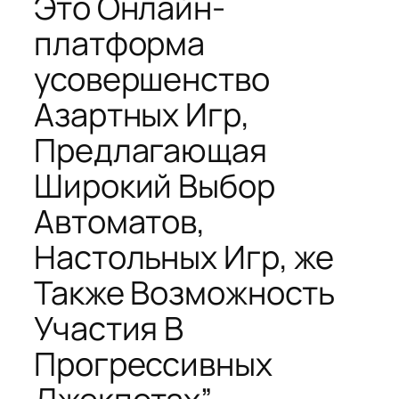
Это Онлайн-
платформа
усовершенство
Азартных Игр,
Предлагающая
Широкий Выбор
Автоматов,
Настольных Игр, же
Также Возможность
Участия В
Прогрессивных