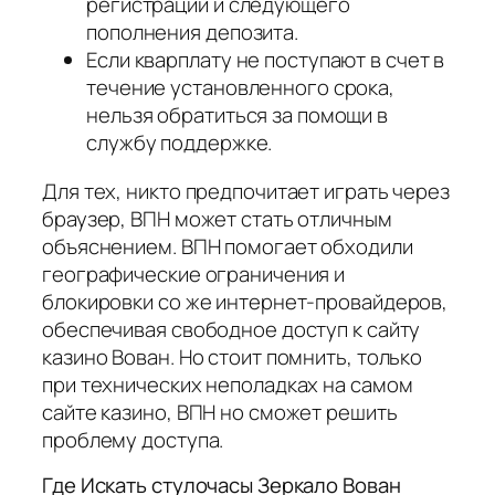
регистрации и следующего
пополнения депозита.
Если кварплату не поступают в счет в
течение установленного срока,
нельзя обратиться за помощи в
службу поддержке.
Для тех, никто предпочитает играть через
браузер, ВПН может стать отличным
объяснением. ВПН помогает обходили
географические ограничения и
блокировки со же интернет-провайдеров,
обеспечивая свободное доступ к сайту
казино Вован. Но стоит помнить, только
при технических неполадках на самом
сайте казино, ВПН но сможет решить
проблему доступа.
Где Искать стулочасы Зеркало Вован