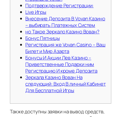
Подтверждение Регистрации:
Live Игры
Внесение Депозита В Vovan Казино
– выбирать Платежных Систем
но Такое Зеркало Казино Вован?
Бонус Пятницы
Регистрация же Vovan Casino – Ваш
Билет и Мир Азарта
Бонусы И Акции Лев Казино –
Приветственные Подарки ним
Регистрацию И кроме Депозита
Зеркала Казино Вован На
следующий: Вход В личный Кабинет
Для Бесплатной Игры
Также доступны заявки на вывод средств,