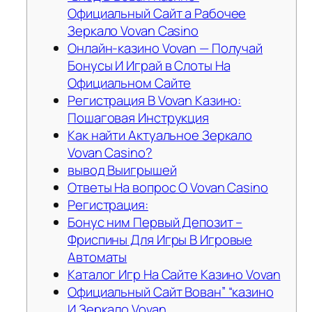
Официальный Сайт а Рабочее
Зеркало Vovan Casino
Онлайн-казино Vovan — Получай
Бонусы И Играй в Слоты На
Официальном Сайте
Регистрация В Vovan Казино:
Пошаговая Инструкция
Как найти Актуальное Зеркало
Vovan Casino?
вывод Выигрышей
Ответы На вопрос О Vovan Casino
Регистрация:
Бонус ним Первый Депозит –
Фриспины Для Игры В Игровые
Автоматы
Каталог Игр На Сайте Казино Vovan
Официальный Сайт Вован” “казино
И Зеркало Vovan