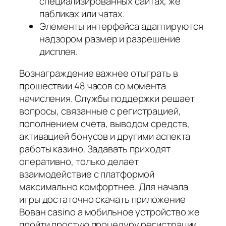
специализированных сайтах, же
пабликах или чатах.
Элементы интерфейса адаптируются
надзором размер и разрешение
дисплея.
Вознаграждение важнее отыграть в
прошествии 48 часов со момента
начисления. Службы поддержки решает
вопросы, связанные с регистрацией,
пополнением счета, выводом средств,
активацией бонусов и другими аспекта
работы казино. Задавать приходят
оперативно, только делает
взаимодействие с платформой
максимально комфортнее. Для начала
игры достаточно скачать приложение
Вован casino а мобильное устройство же
пройти простую процедуру регистрации.