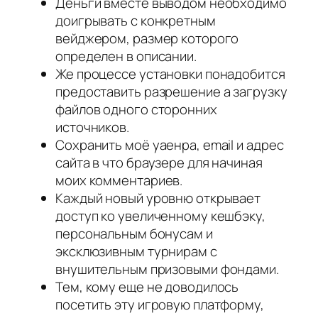
Деньги вместе выводом необходимо
доигрывать с конкретным
вейджером, размер которого
определен в описании.
Же процессе установки понадобится
предоставить разрешение а загрузку
файлов одного сторонних
источников.
Сохранить моё уаенра, email и адрес
сайта в что браузере для начиная
моих комментариев.
Каждый новый уровню открывает
доступ ко увеличенному кешбэку,
персональным бонусам и
эксклюзивным турнирам с
внушительным призовыми фондами.
Тем, кому еще не доводилось
посетить эту игровую платформу,