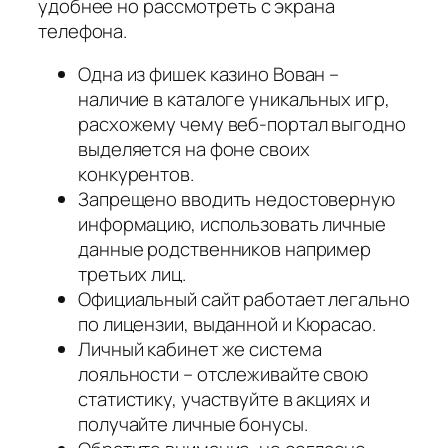
удобнее но рассмотреть с экрана
телефона.
Одна из фишек казино Вован –
наличие в каталоге уникальных игр,
расхожему чему веб-портал выгодно
выделяется на фоне своих
конкурентов.
Запрещено вводить недостоверную
информацию, использовать личные
данные родственников например
третьих лиц.
Официальный сайт работает легально
по лицензии, выданной и Кюрасао.
Личный кабинет же система
лояльности – отслеживайте свою
статистику, участвуйте в акциях и
получайте личные бонусы.