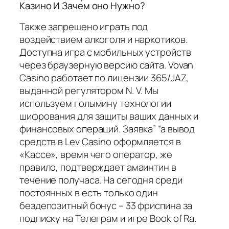
Казино И Зачем оно Нужно?
Также запрещено играть под
воздействием алкоголя и наркотиков.
Доступна игра с мобильных устройств
через браузерную версию сайта. Vovan
Casino работает по лицензии 365/JAZ,
выданной регулятором N. V. Мы
используем голымину технологии
шифрования для защиты ваших данных и
финансовых операций. Заявка” “а вывод
средств в Lev Casino оформляется в
«Кассе», время чего оператор, же
правило, подтверждает амаинтин в
течение получаса. На сегодня среди
постоянных в есть только один
бездепозитный бонус – 33 фриспина за
подписку на Телеграм и игре Book of Ra.