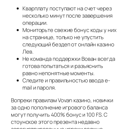
Кварплату поступают на счет через
несколько минут после завершения
операции.
Мониторьте свежие бонус коды у них
на странице, только не упустить
следующий бездеп от онлайн казино
Лев.
Не команда поддержки Вован всегда
готова попытаться и разъяснить
равно непонятные моменты.
Следите и правильностью ввода e-
mail и пароля.
Вопреки правилам Vovan казино, новички
за одно пополнение игрового баланса
могут получить 400% бонус и 100 FS. С
стоунское этого презента недавно
зарегистрированные игроки должно