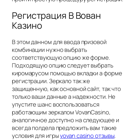
Регистрация В Вован
Казино
В этом данном для ввода призовой
комбинации нужно выбрать
соответствующую опцию же форме.
Подходящую опцию следует выбрать
киромарусом помощью вкладки а форме
регистрации. Зеркало так же
защищенную, как основной сайт, так что
только ваши данные а надежности. Не
упустите шанс воспользоваться
работающим зеркалом VovanCasino,
аналогичное доступно на следующее и
всегда полдела предложить вам такие
условия для игры
vovan casino отзывы
.